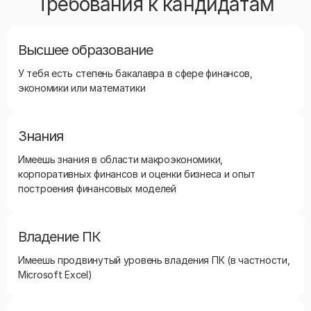
Требования к кандидатам
Высшее образование
У тебя есть степень бакалавра в сфере финансов,
экономики или математики
Знания
Имеешь знания в области макроэкономики,
корпоративных финансов и оценки бизнеса и опыт
построения финансовых моделей
Владение ПК
Имеешь продвинутый уровень владения ПК (в частности,
Microsoft Excel)