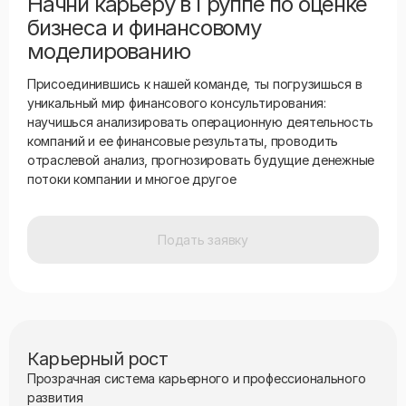
Начни карьеру в Группе по оценке
бизнеса и финансовому
моделированию
Присоединившись к нашей команде, ты погрузишься в
уникальный мир финансового консультирования:
научишься анализировать операционную деятельность
компаний и ее финансовые результаты, проводить
отраслевой анализ, прогнозировать будущие денежные
потоки компании и многое другое
Подать заявку
Карьерный рост
Прозрачная система карьерного и профессионального
развития