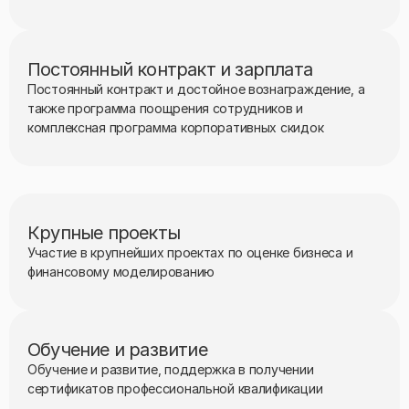
Постоянный контракт и зарплата
Постоянный контракт и достойное вознаграждение, а
также программа поощрения сотрудников и
комплексная программа корпоративных скидок
Крупные проекты
Участие в крупнейших проектах по оценке бизнеса и
финансовому моделированию
Обучение и развитие
Обучение и развитие, поддержка в получении
сертификатов профессиональной квалификации