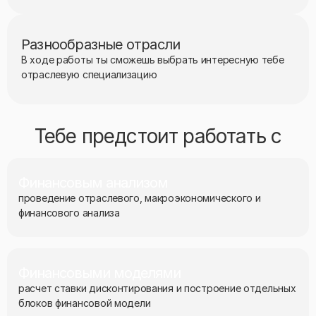
Разнообразные отрасли
В ходе работы ты сможешь выбрать интересную тебе
отраслевую специализацию
Тебе предстоит работать с
Финансовым анализом
проведение отраслевого, макроэкономического и
финансового анализа
Финансовыми моделями
расчет ставки дисконтирования и построение отдельных
блоков финансовой модели