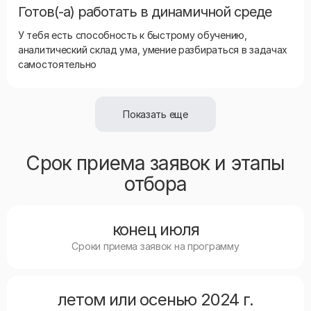
Готов(-а) работать в динамичной среде
У тебя есть способность к быстрому обучению,
аналитический склад ума, умение разбираться в задачах
самостоятельно
Показать еще
Срок приема заявок и этапы
отбора
конец июля
Сроки приема заявок на программу
летом или осенью 2024 г.