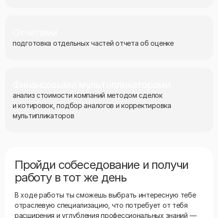
Отчетами
подготовка отдельных частей отчета об оценке
Финансовыми мультипликаторами
анализ стоимости компаний методом сделок
и котировок, подбор аналогов и корректировка
мультипликаторов
Пройди собеседование и получи
работу в тот же день
В ходе работы ты сможешь выбрать интересную тебе
отраслевую специализацию, что потребует от тебя
расширения и углубления профессиональных знаний —