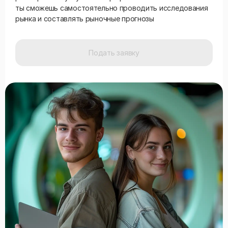
ты сможешь самостоятельно проводить исследования
рынка и составлять рыночные прогнозы
Подать заявку