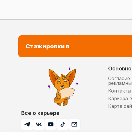
Стажировки в
Основно
Согласие 
рекламны
Контакты
Карьера 
Карта сай
Все о карьере