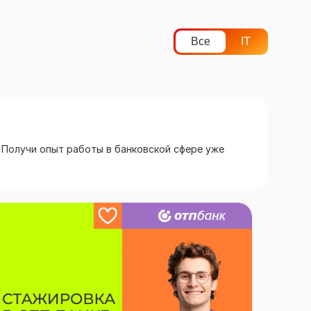
Все
IT
 Получи опыт работы в банковской сфере уже