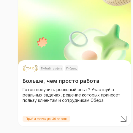
Гибкий график
Гибрид
Больше, чем просто работа
Готов получить реальный опыт? Участвуй в
реальных задачах, решение которых принесет
пользу клиентам и сотрудникам Сбера
Приём заявок до: 30 апреля