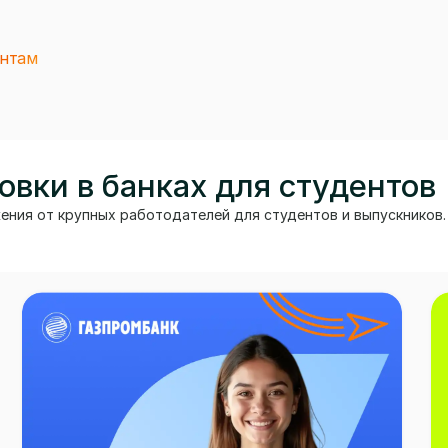
ентам
вки в банках для студентов
ния от крупных работодателей для студентов и выпускников.