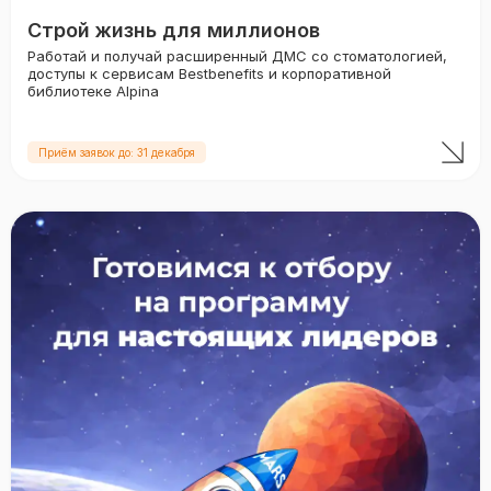
Строй жизнь для миллионов
Работай и получай расширенный ДМС со стоматологией,
доступы к сервисам Bestbenefits и корпоративной
библиотеке Alpina
Приём заявок до: 31 декабря