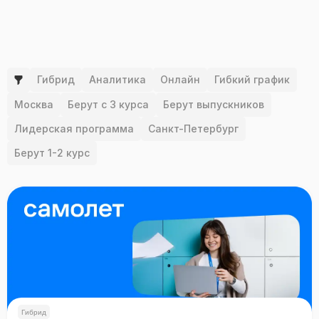
Гибрид
Аналитика
Онлайн
Гибкий график
Москва
Берут с 3 курса
Берут выпускников
Лидерская программа
Санкт-Петербург
Берут 1-2 курс
Гибрид