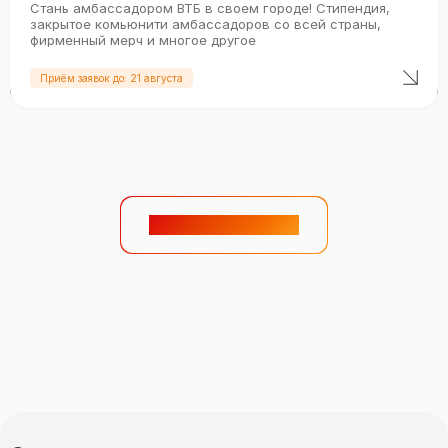
Стань амбассадором ВТБ в своем городе! Стипендия,
закрытое комьюнити амбассадоров со всей страны,
фирменный мерч и многое другое
Приём заявок до: 21 августа
Смотреть дальше