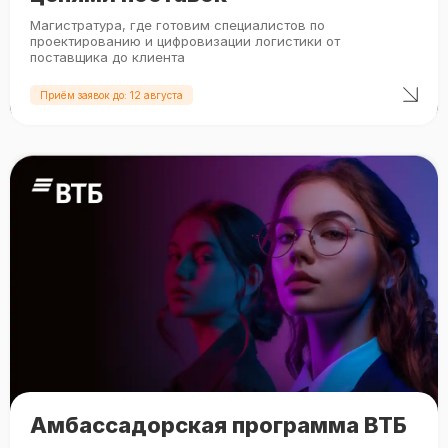
Магистратура, где готовим специалистов по
проектированию и цифровизации логистики от
поставщика до клиента
Приём заявок до: 12 августа
Амбассадорская программа ВТБ