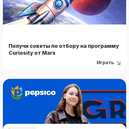
Получи советы по отбору на программу
Curiosity от Mars
Играть