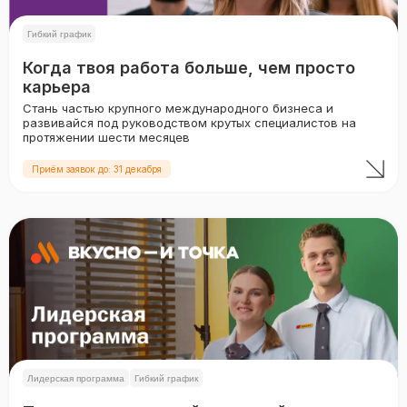
Гибкий график
Когда твоя работа больше, чем просто
карьера
Стань частью крупного международного бизнеса и
развивайся под руководством крутых специалистов на
протяжении шести месяцев
Приём заявок до: 31 декабря
Лидерская программа
Гибкий график