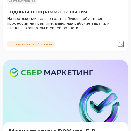
Берут выпускников
Годовая программа развития
На протяжении целого года ты будешь обучаться
профессии на практике, выполняя рабочие задачи, и
станешь экспертом в своей области
Приём заявок до: 15 августа