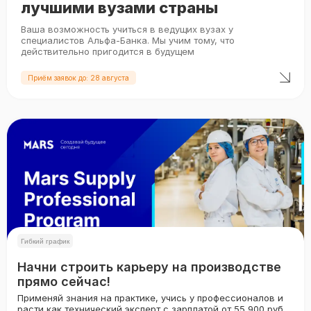
лучшими вузами страны
Ваша возможность учиться в ведущих вузах у
специалистов Альфа-Банка. Мы учим тому, что
действительно пригодится в будущем
Приём заявок до: 28 августа
Гибкий график
Начни строить карьеру на производстве
прямо сейчас!
Применяй знания на практике, учись у профессионалов и
расти как технический эксперт с зарплатой от 55 900 руб