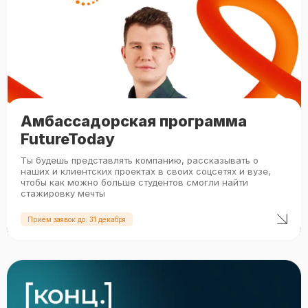
Амбассадорская программа
FutureToday
Ты будешь представлять компанию, рассказывать о
наших и клиентских проектах в своих соцсетях и вузе,
чтобы как можно больше студентов смогли найти
стажировку мечты
Приём заявок до: 31 декабря