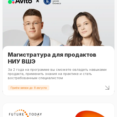
Магистратура для продактов
НИУ ВШЭ
За 2 года на программе вы сможете овладеть навыками
продакта, применить знания на практике и стать
востребованным специалистом
Приём заявок до: 8 августа