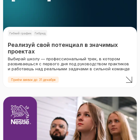
Гибкий график
Гибрид
Реализуй свой потенциал в значимых
проектах
Выбирай школу — профессиональный трек, в котором
развиваешься с первого дня под руководством практиков
и работаешь над реальными задачами в сильной команде
Приём заявок до: 31 декабря