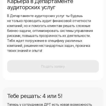
Карьера в Департаменте
аудиторских услуг
В Департаменте аудиторских услуг ты будешь
не только проводить аудит финансовой отчетности
компаний, но и помогать клиентам решать сложные
бизнес-задачи, оптимизировать системы управления
рисками, повышать прозрачность их деятельности.
Тебя ждет погружение в специфику различных
компаний, решение нестандартных задач, прокачка
твоих знаний и опыта!
Подать заявку
Тебе решать: 4 или 5!
Теперь у сотрудников ДРТ есть новая возможность