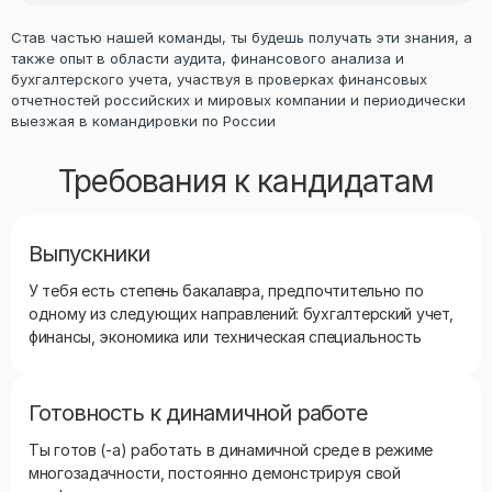
Став частью нашей команды, ты будешь получать эти знания, а
также опыт в области аудита, финансового анализа и
бухгалтерского учета, участвуя в проверках финансовых
отчетностей российских и мировых компании и периодически
выезжая в командировки по России
Требования к кандидатам
Выпускники
У тебя есть степень бакалавра, предпочтительно по
одному из следующих направлений: бухгалтерский учет,
финансы, экономика или техническая специальность
Готовность к динамичной работе
Ты готов (-а) работать в динамичной среде в режиме
многозадачности, постоянно демонстрируя свой