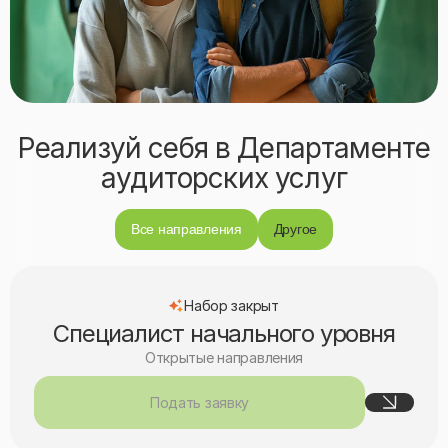
Реализуй себя в Департаменте
аудиторских услуг
Все направления
Другое
Набор закрыт
Специалист начального уровня
Открытые направления
Подать заявку