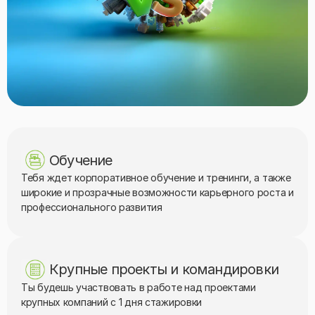
Обучение
Тебя ждет корпоративное обучение и тренинги, а также
широкие и прозрачные возможности карьерного роста и
профессионального развития
Крупные проекты и командировки
Ты будешь участвовать в работе над проектами
крупных компаний с 1 дня стажировки