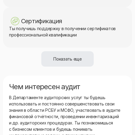
Сертификация
Ты получишь поддержку в получении сертификатов
профессиональной квалификации
Показать еще
Чем интересен аудит
В Департаменте аудиторских услуг ты будешь
использовать и постоянно совершенствовать свои
знания в области РСБУ и МСФО, участвовать в аудите
финансовой отчётности, проведении инвентаризаций
и др. аудиторских процедурах. Ты познакомишься
с бизнесом клиентов и будешь понимать