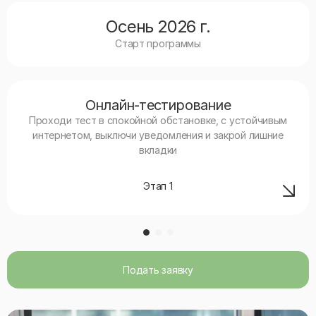
Осень 2026 г.
Старт программы
Онлайн-тестирование
Проходи тест в спокойной обстановке, с устойчивым
интернетом, выключи уведомления и закрой лишние
вкладки
Этап
1
Подать заявку