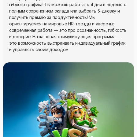
гибкого графика! Ты можешь работать 4 дня в неделю с
полным сохранением оклада или выбрать 5-дневку и
получить премию за продуктивность! Мы
ориентируемся на мировые HR-тренды и уверены:
современная работа — это про осознанность, гибкость
и доверие. Наша новая стимулирующая программа —
это возможность выстраивать индивидуальный график
и управлять своим доходом