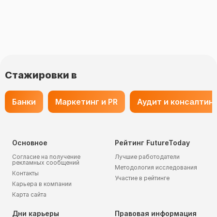
Стажировки в
Банки
Маркетинг и PR
Аудит и консалтин
Основное
Рейтинг FutureToday
Согласие на получение
Лучшие работодатели
рекламных сообщений
Методология исследования
Контакты
Участие в рейтинге
Карьера в компании
Карта сайта
Дни карьеры
Правовая информация