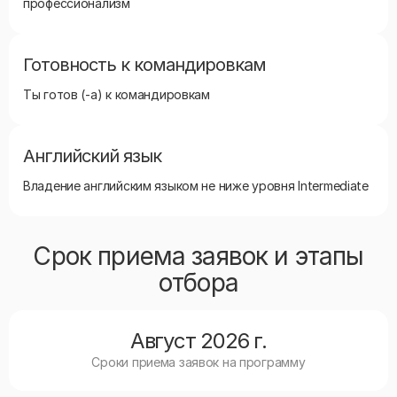
профессионализм
Готовность к командировкам
Ты готов (-а) к командировкам
Английский язык
Владение английским языком не ниже уровня Intermediate
Срок приема заявок и этапы
отбора
Август 2026 г.
Сроки приема заявок на программу