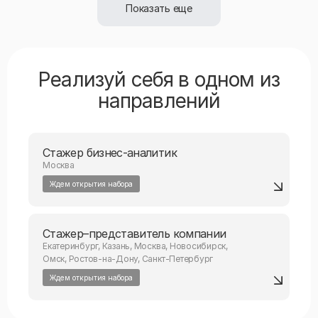
Показать еще
Реализуй себя в одном из
направлений
Стажер бизнес-аналитик
Москва
Ждем открытия набора
Стажер–представитель компании
Екатеринбург, Казань, Москва, Новосибирск,
Омск, Ростов-на-Дону, Санкт-Петербург
Ждем открытия набора