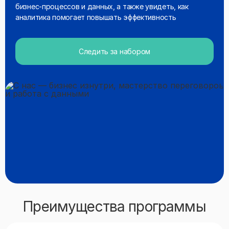
бизнес‑процессов и данных, а также увидеть, как
аналитика помогает повышать эффективность
Следить за набором
Преимущества программы