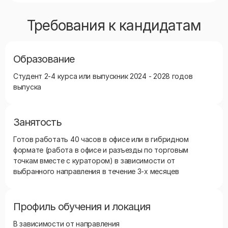
Требования к кандидатам
Образование
Студент 2-4 курса или выпускник 2024 - 2028 годов
выпуска
Занятость
Готов работать 40 часов в офисе или в гибридном
формате (работа в офисе и разъезды по торговым
точкам вместе с куратором) в зависимости от
выбранного направления в течение 3-х месяцев
Профиль обучения и локация
В зависимости от направления