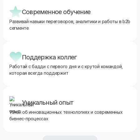
Современное обучение
Развивай навыки переговоров, аналитики и работы в b2b
сегменте
Поддержка коллег
Работай с бадди с первого дня и с крутой командой,
которая всегда поддержит
Уникальный опыт
Узнай об инновационных технологиях и современных
бизнес-процессах