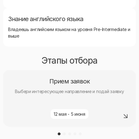
Знание английского языка
Владеешь английским языком на уровня Pre-Intermediate и
выше
Этапы отбора
Прием заявок
Выбери интересующее направление и подай заявку
12 мая - 5 июня