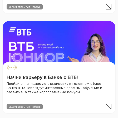
Ждем открытия набора
Начни карьеру в Банке с ВТБ!
Пройди оплачиваемую стажировку в головном офисе
Банка ВТБ! Тебя ждут интересные проекты, обучение и
развитие, а также корпоративные бонусы!
Ждем открытия набора