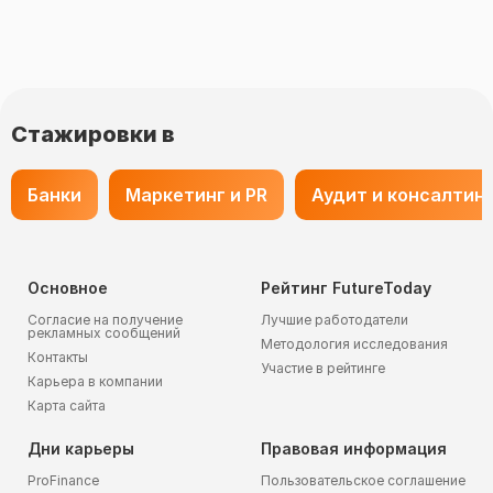
Стажировки в
Банки
Маркетинг и PR
Аудит и консалтин
Основное
Рейтинг FutureToday
Согласие на получение
Лучшие работодатели
рекламных сообщений
Методология исследования
Контакты
Участие в рейтинге
Карьера в компании
Карта сайта
Дни карьеры
Правовая информация
ProFinance
Пользовательское соглашение