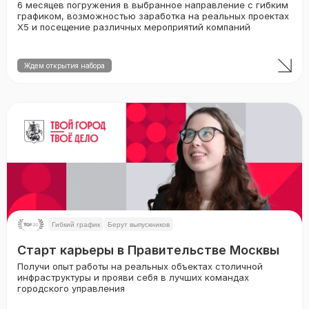
6 месяцев погружения в выбранное направление с гибким
графиком, возможностью заработка на реальных проектах
X5 и посещение различных мероприятий компаний
Ждем открытия набора
Гибкий график
Берут выпускников
Старт карьеры в Правительстве Москвы
Получи опыт работы на реальных объектах столичной
инфраструктуры и прояви себя в лучших командах
городского управления