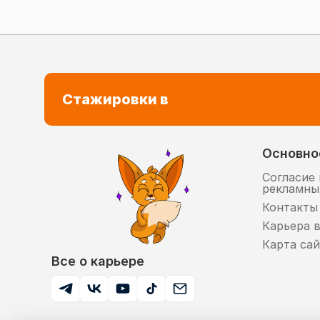
Стажировки в
Основно
Согласие 
рекламны
Контакты
Карьера 
Карта сай
Все о карьере