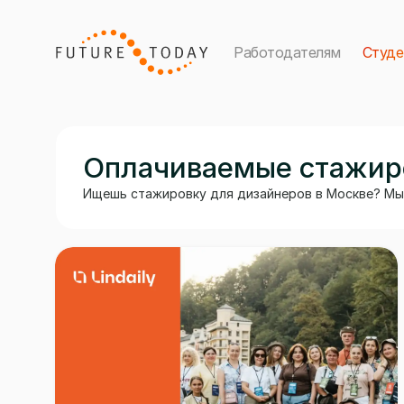
Работодателям
Студ
Оплачиваемые стажиро
Ищешь стажировку для дизайнеров в Москве? Мы 