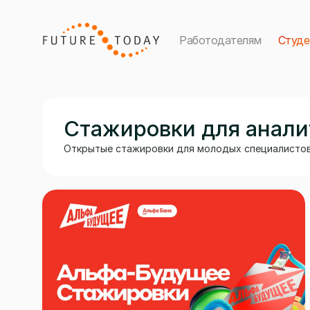
Работодателям
Студ
Стажировки для анали
Открытые стажировки для молодых специалистов