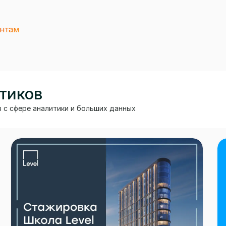
ентам
тиков
 с сфере аналитики и больших данных