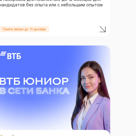
кандидатов без опыта или с небольшим опытом
Приём заявок до: 31 декабря