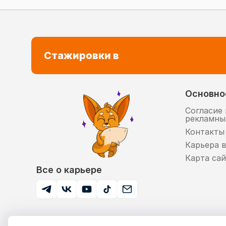
Стажировки в
Основно
Согласие 
рекламны
Контакты
Карьера 
Карта сай
Все о карьере