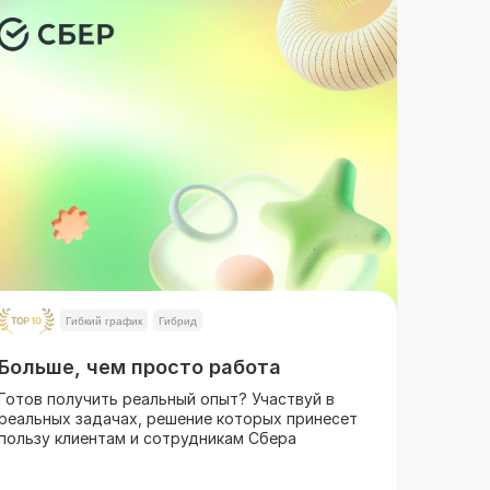
Гибкий график
Гибрид
Больше, чем просто работа
Готов получить реальный опыт? Участвуй в
реальных задачах, решение которых принесет
пользу клиентам и сотрудникам Сбера