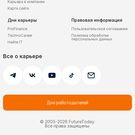
Карьера в компании
Карта сайта
Дни карьеры
Правовая информация
ProFinance
Пользовательское соглашение
TechnoCareer
Политика обработки
персональных данных
Найти IT
Все о карьере
Для работодателей
© 2005-
2026
FutureToday.
Все права защищены.