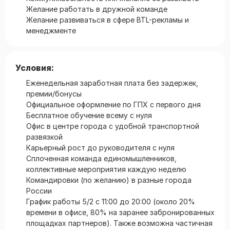
Желание работать в дружной команде
Желание развиваться в сфере BTL-рекламы и
менеджменте
Условия:
Еженедельная заработная плата без задержек,
премии/бонусы
Официальное оформление по ГПХ с первого дня
Бесплатное обучение всему с нуля
Офис в центре города с удобной транспортной
развязкой
Карьерный рост до руководителя с нуля
Сплоченная команда единомышленников,
коллективные мероприятия каждую неделю
Командировки (по желанию) в разные города
России
График работы 5/2 с 11:00 до 20:00 (около 20%
времени в офисе, 80% на заранее забронированных
площадках партнеров). Также возможна частичная