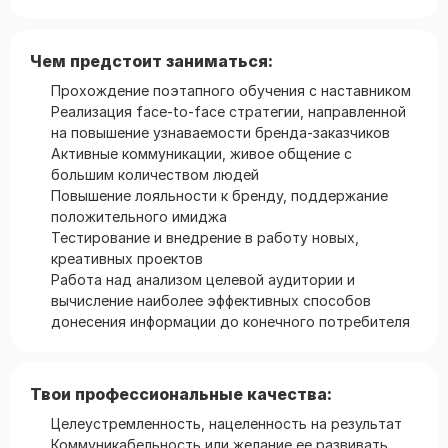
Чем предстоит заниматься:
Прохождение поэтапного обучения с наставником
Реализация face-to-face стратегии, направленной
на повышение узнаваемости бренда-заказчиков
Активные коммуникации, живое общение с
большим количеством людей
Повышение лояльности к бренду, поддержание
положительного имиджа
Тестирование и внедрение в работу новых,
креативных проектов
Работа над анализом целевой аудитории и
вычисление наиболее эффективных способов
донесения информации до конечного потребителя
Твои профессиональные качества:
Целеустремленность, нацеленность на результат
Коммуникабельность или желание ее развивать