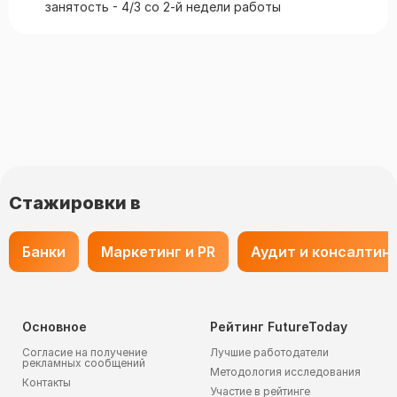
занятость - 4/3 со 2-й недели работы
Стажировки в
Банки
Маркетинг и PR
Аудит и консалтин
Основное
Рейтинг FutureToday
Согласие на получение
Лучшие работодатели
рекламных сообщений
Методология исследования
Контакты
Участие в рейтинге