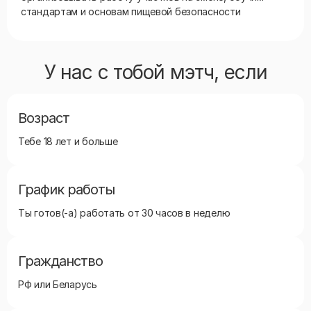
стандартам и основам пищевой безопасности
У нас с тобой мэтч, если
Возраст
Тебе 18 лет и больше
График работы
Ты готов(-а) работать от 30 часов в неделю
Гражданство
РФ или Беларусь