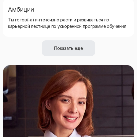
Амбиции
Ты готов(-а) интенсивно расти и развиваться по
карьерной лестнице по ускоренной программе обучения
Показать еще