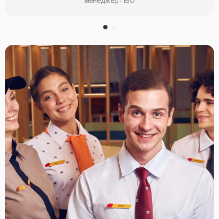
менеджер ПБО