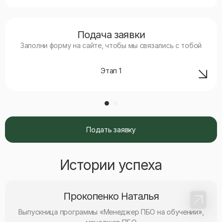
Подача заявки
Заполни форму на сайте, чтобы мы связались с тобой
Этап
1
Подать заявку
Истории успеха
Прокопенко Наталья
Выпускница программы «Менеджер ПБО на обучении»,