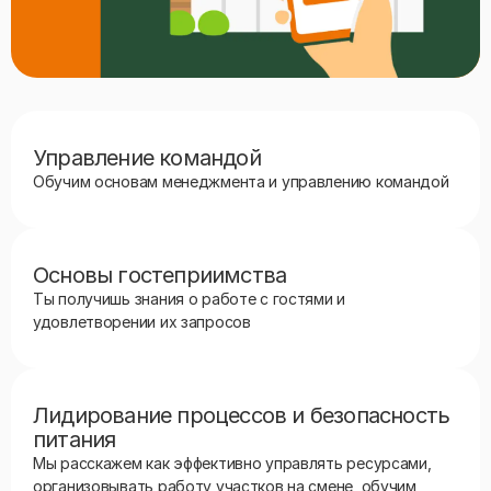
Управление командой
Обучим основам менеджмента и управлению командой
Основы гостеприимства
Ты получишь знания о работе с гостями и
удовлетворении их запросов
Лидирование процессов и безопасность
питания
Мы расскажем как эффективно управлять ресурсами,
организовывать работу участков на смене, обучим