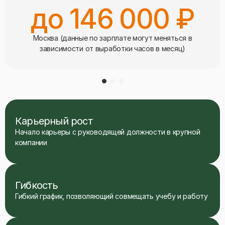
до 146 000 ₽
Москва (данные по зарплате могут меняться в
зависимости от выработки часов в месяц)
Карьерный рост
Начало карьеры с руководящей должности в крупной
компании
Гибкость
Гибкий график, позволяющий совмещать учебу и работу