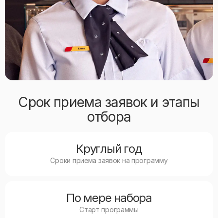
Срок приема заявок и этапы
отбора
Круглый год
Сроки приема заявок на программу
По мере набора
Старт программы