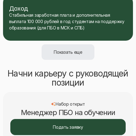
Доход
Стабильная заработная плата и дополнительная
выплата 100 000 рублей в год студентам на поддержку
образования (для ПБО в МСК и СПБ)
Показать еще
Начни карьеру с руководящей
позиции
Набор открыт
Менеджер ПБО на обучении
Подать заявку