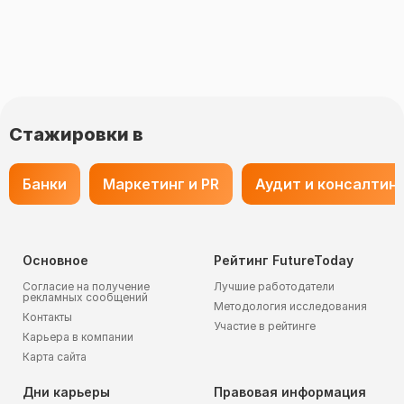
Стажировки в
Банки
Маркетинг и PR
Аудит и консалтин
Основное
Рейтинг FutureToday
Согласие на получение
Лучшие работодатели
рекламных сообщений
Методология исследования
Контакты
Участие в рейтинге
Карьера в компании
Карта сайта
Дни карьеры
Правовая информация