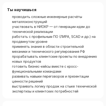
Ты научишься
проводить сложные инженерные расчёты
металлоконструкций
участвовать в НИОКР — от генерации идеи до
технической реализации
работать с профильным ПО (ЛИРА, SCAD и др.) на
продвинутом уровне
применять знания в области строительной
механики и технического регулирования РФ
прорабатывать клиентские проекты по внедрению
новых продуктов
готовить бизнес-кейсы вместе с кросс-
функциональными командами
развивать навыки переговоров и презентации
ценности решений
выстраивать логику продаж на стыке технической
экспертизы и клиентских потребностей