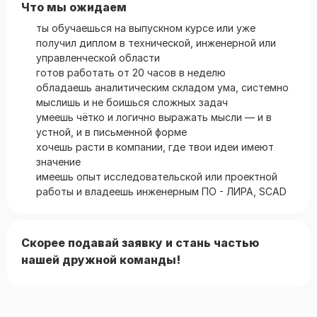
Что мы ожидаем
ты обучаешься на выпускном курсе или уже
получил диплом в технической, инженерной или
управленческой области
готов работать от 20 часов в неделю
обладаешь аналитическим складом ума, системно
мыслишь и не боишься сложных задач
умеешь чётко и логично выражать мысли — и в
устной, и в письменной форме
хочешь расти в компании, где твои идеи имеют
значение
имеешь опыт исследовательской или проектной
работы и владеешь инженерным ПО - ЛИРА, SCAD
Скорее подавай заявку и стань частью
нашей дружной команды!