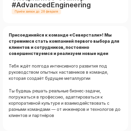
#AdvancedEngineering
Приём заявок до: 28 февраля
Присоединяйся к команде «Северстали»! Мы
стремимся стать компанией первого выбора для
клиентов и сотрудников, постоянно
совершенствуемся и реализуем новые идеи
Тебя ждёт полгода интенсивного развития под
руководством опытных наставников в команде,
которая создаёт будущее металлургии
Ты будешь решать реальные бизнес-задачи,
погружаться в профессию, адаптироваться к
корпоративной культуре и взаимодействовать с
разными командами — от инженеров и технологов до
клиентов и партнёров