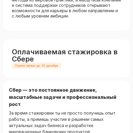
и система поддержки сотрудников открывают
возможности для карьеры в любом направлении и
с любым уровнем амбиции.
Оплачиваемая стажировка в
Сбере
Приём заявок до: 30 декабря
Сбер — это постоянное движение,
масштабные задачи и профессиональный
рост
За время стажировки ты не просто получишь опыт
работы, а примешь участие в решении самых
актуальных задач бизнеса и разработке
инновационных банковских продуктов.