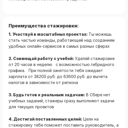
Преимущества стажировки:
1. Участвуй в масштабных проектах:
Ты можешь
стать частью команды, работающей над созданием
удобных онлайн-сервисов в самых разных сферах
2. Совмещай работу с учебой:
Уделяй стажировке
от 20 часов в неделю с возможностью гибридного
графика. При полной занятости тебя ожидает
зарплата от 38200 руб. до 63600 руб. до вычета
налогов в зависимости от региона
3. Будь готов к реальным задачам:
В Сбере нет
учебных заданий, стажеры сразу выполняют задачи
для текущих проектов
4. Достигай поставленных целей:
Цели на
стажировку тебе поможет поставить руководитель, а