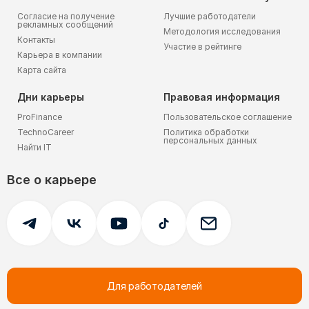
Согласие на получение
Лучшие работодатели
рекламных сообщений
Методология исследования
Контакты
Участие в рейтинге
Карьера в компании
Карта сайта
Дни карьеры
Правовая информация
ProFinance
Пользовательское соглашение
TechnoCareer
Политика обработки
персональных данных
Найти IT
Все о карьере
Для работодателей