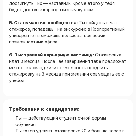
достигнуть их — наставник. Кроме этого у тебя
будет доступ к корпоративным курсам
5. Стань частью сообщества:
Ты войдешь в чат
стажеров, попадешь на экскурсию в Корпоративный
университет и сможешь пользоваться всеми
возможностями офиса
6. Выстраивай карьерную лестницу:
Стажировка
идет 3 месяца. После ее завершения тебе предложат
место в команде или возможность продлить
стажировку на 3 месяца при желании совмещать ее с
учебой
Требования к кандидатам:
Ты — действующий студент очной формы
обучения
Ты готов уделять стажировке 20 и больше часов в