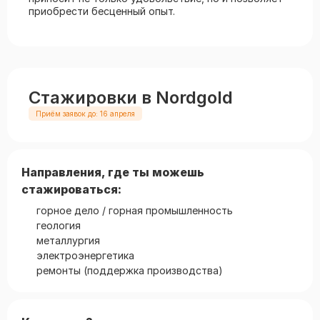
приобрести бесценный опыт.
Стажировки в Nordgold
Приём заявок до: 16 апреля
Направления, где ты можешь
стажироваться:
горное дело / горная промышленность
геология
металлургия
электроэнергетика
ремонты (поддержка производства)