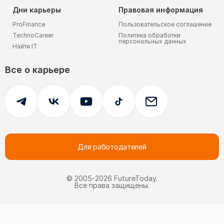
Дни карьеры
Правовая информация
ProFinance
Пользовательское соглашение
TechnoCareer
Политика обработки
персональных данных
Найти IT
Все о карьере
Для работодателей
© 2005-
2026
FutureToday.
Все права защищены.