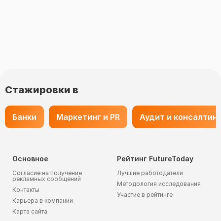
Стажировки в
Банки
Маркетинг и PR
Аудит и консалтин
Основное
Рейтинг FutureToday
Согласие на получение
Лучшие работодатели
рекламных сообщений
Методология исследования
Контакты
Участие в рейтинге
Карьера в компании
Карта сайта