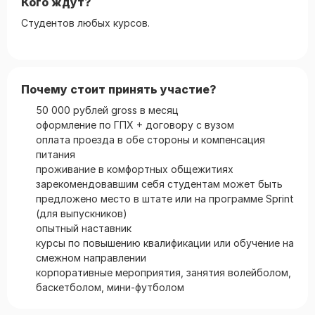
Кого ждут?
Студентов любых курсов.
Почему стоит принять участие?
50 000 рублей gross в месяц
оформление по ГПХ + договору с вузом
оплата проезда в обе стороны и компенсация
питания
проживание в комфортных общежитиях
зарекомендовавшим себя студентам может быть
предложено место в штате или на программе Sprint
(для выпускников)
опытный наставник
курсы по повышению квалификации или обучение на
смежном направлении
корпоративные мероприятия, занятия волейболом,
баскетболом, мини-футболом