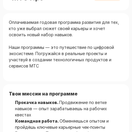
Оплачиваемая годовая программа развития для тех,
кто уже выбрал сюжет своей карьеры и хочет
освоить новый набор навыков.
Наши программы — это путешествие по цифровой
экосистеме. Погружайся в реальные проекты и
участвуй в создании технологичных продуктов и
сервисов МТС
Твои миссии на программе
Прокачка навыков.
Продвижение по ветке
навыков — опыт зарабатываешь на рабочих
квестах
Командная работа.
Обменяешься опытом и
пройдёшь ключевые карьерные чек-поинты