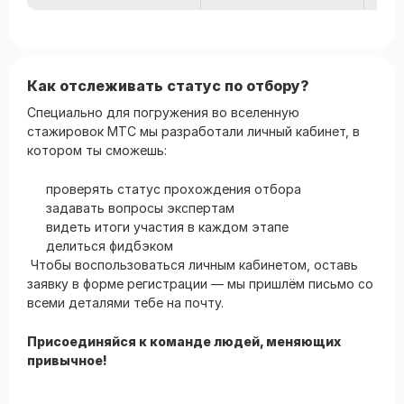
Как отслеживать статус по отбору?
Специально для погружения во вселенную
стажировок МТС мы разработали личный кабинет, в
котором ты сможешь:
проверять статус прохождения отбора
задавать вопросы экспертам
видеть итоги участия в каждом этапе
делиться фидбэком
Чтобы воспользоваться личным кабинетом, оставь
заявку в форме регистрации — мы пришлём письмо со
всеми деталями тебе на почту.
Присоединяйся к команде людей, меняющих
привычное!