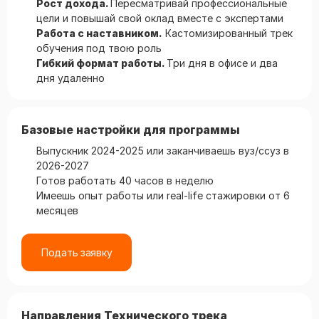
Рост дохода.
Пересматривай профессиональные
цели и повышай свой оклад вместе с экспертами
Работа с наставником.
Кастомизированный трек
обучения под твою роль
Гибкий формат работы.
Три дня в офисе и два
дня удаленно
Базовые настройки для программы
Выпускник 2024-2025 или заканчиваешь вуз/ссуз в
2026-2027
Готов работать 40 часов в неделю
Имеешь опыт работы или real-life стажировки от 6
месяцев
Подать заявку
Направления Технического трека