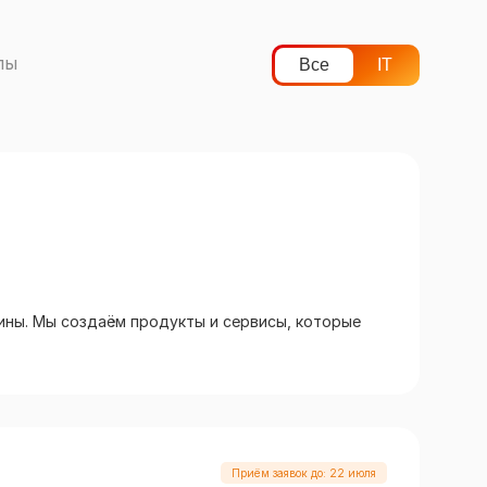
лы
Все
IT
ины. Мы создаём продукты и сервисы, которые
Приём заявок до: 22 июля