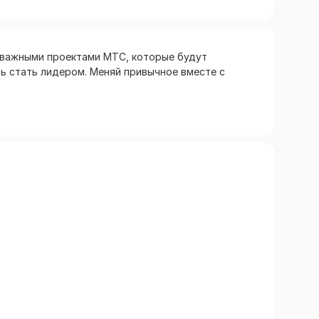
и важными проектами МТС, которые будут
ть стать лидером. Меняй привычное вместе с