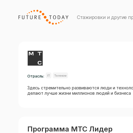
Стажировки и другие п
Отрасль:
IT
Телеком
Здесь стремительно развиваются люди и технолог
делают лучше жизни миллионов людей и бизнеса
Программа МТС Лидер