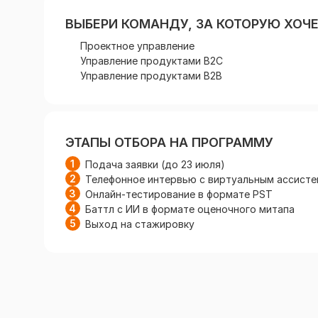
ВЫБЕРИ КОМАНДУ, ЗА КОТОРУЮ ХОЧ
Проектное управление
Управление продуктами B2C
Управление продуктами B2B
ЭТАПЫ ОТБОРА НА ПРОГРАММУ
Подача заявки (до 23 июля)
Телефонное интервью с виртуальным ассист
Онлайн-тестирование в формате PST
Баттл с ИИ в формате оценочного митапа
Выход на стажировку