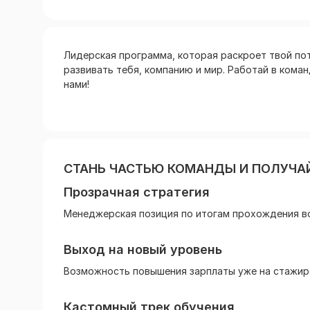
Лидерская программа, которая раскроет твой по
развивать тебя, компанию и мир. Работай в кома
нами!
СТАНЬ ЧАСТЬЮ КОМАНДЫ И ПОЛУЧАЙ
Прозрачная стратегия
Менеджерская позиция по итогам прохождения в
Выход на новый уровень
Возможность повышения зарплаты уже на стажир
Кастомный трек обучения