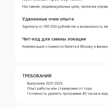
Наставник, индивидуальные цели, прокачка управ
Удвоенные очки опыта
Зарплата от 100 000 рублей net и возможность е
Чит-код для смены локации
Компенсация стоимости билета в Москву и финан
ТРЕБОВАНИЯ
Выпускник 2021-2025
Опыт работы или стажировки от года
Готовность уделять программе 40 часов в не