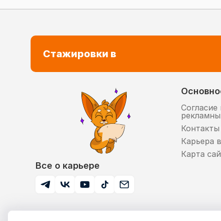
Стажировки в
Основно
Согласие 
рекламны
Контакты
Карьера 
Карта сай
Все о карьере