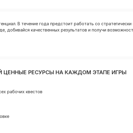
тенциал. В течение года предстоит работать со стратегическ
нде, добивайся качественных результатов и получи возможнос
 ЦЕННЫЕ РЕСУРСЫ НА КАЖДОМ ЭТАПЕ ИГРЫ
сех рабочих квестов
овке