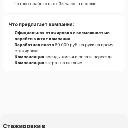
Готовых работать от 35 часов в неделю
Что предлагает компания:
Официальная стажировка с возможностью
перейти в штат компании
Заработная плата
60 000 руб. на руки на время
стажировки
Компенсация
аренды жилья и оплата переезда
Компенсация
затрат на питание
Стажировки в