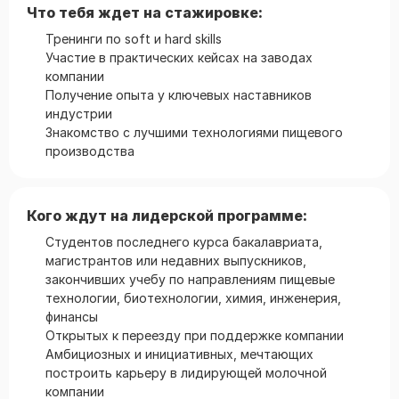
Что тебя ждет на стажировке:
Тренинги по soft и hard skills
Участие в практических кейсах на заводах
компании
Получение опыта у ключевых наставников
индустрии
Знакомство с лучшими технологиями пищевого
производства
Кого ждут на лидерской программе:
Студентов последнего курса бакалавриата,
магистрантов или недавних выпускников,
закончивших учебу по направлениям пищевые
технологии, биотехнологии, химия, инженерия,
финансы
Открытых к переезду при поддержке компании
Амбициозных и инициативных, мечтающих
построить карьеру в лидирующей молочной
компании