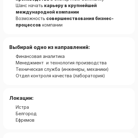
Шанс начать
карьеру в крупнейшей
международной компании
Возможность
совершенствования бизнес-
процессов
компании
Выбирай одно из направлений:
Финансовая аналитика
Менеджмент и технология производства
Техническая служба (инженеры, механики)
Отдел контроля качества (лаборатория)
Локации:
Истра
Белгород
Ефремов