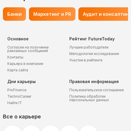
Банки
Маркетинг и PR
Аудит и консалтин
Основное
Рейтинг FutureToday
Согласие на получение
Лучшие работодатели
рекламных сообщений
Методология исследования
Контакты
Участие в рейтинге
Карьера в компании
Карта сайта
Дни карьеры
Правовая информация
ProFinance
Пользовательское соглашение
TechnoCareer
Политика обработки
персональных данных
Найти IT
Все о карьере