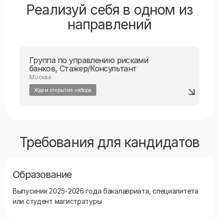
Реализуй себя в одном из
направлений
Группа по управлению рисками
банков, Стажер/Консультант
Москва
Ждем открытия набора
Требования для кандидатов
Образование
Выпускник 2025-2026 года бакалавриата, специалитета
или студент магистратуры