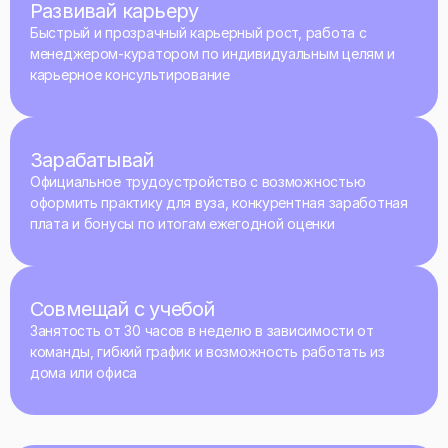
Развивай карьеру
Быстрый и прозрачный карьерный рост, работа с
менеджером-куратором по индивидуальным целям и
карьерное консультирование
Зарабатывай
Официальное трудоустройство с возможностью
оформить практику для вуза, конкурентная заработная
плата и бонусы по итогам ежегодной оценки
Совмещай с учебой
Занятость от 30 часов в неделю в зависимости от
команды, гибкий график и возможность работать из
дома или офиса