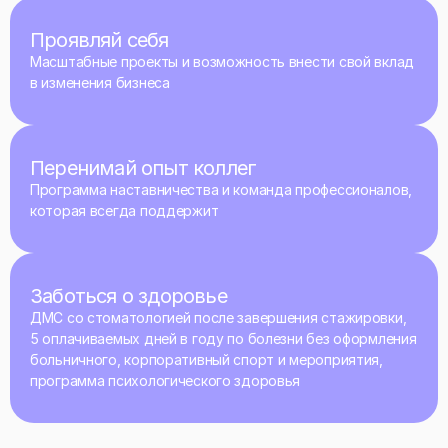
Проявляй себя
Масштабные проекты и возможность внести свой вклад
в изменения бизнеса
Перенимай опыт коллег
Программа наставничества и команда профессионалов,
которая всегда поддержит
Заботься о здоровье
ДМС со стоматологией после завершения стажировки,
5 оплачиваемых дней в году по болезни без оформления
больничного, корпоративный спорт и мероприятия,
программа психологического здоровья