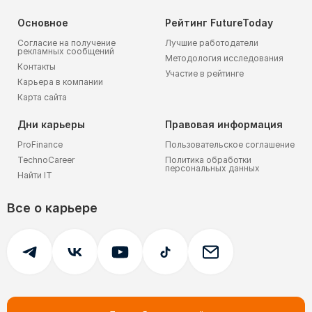
Основное
Рейтинг FutureToday
Согласие на получение
Лучшие работодатели
рекламных сообщений
Методология исследования
Контакты
Участие в рейтинге
Карьера в компании
Карта сайта
Дни карьеры
Правовая информация
ProFinance
Пользовательское соглашение
TechnoCareer
Политика обработки
персональных данных
Найти IT
Все о карьере