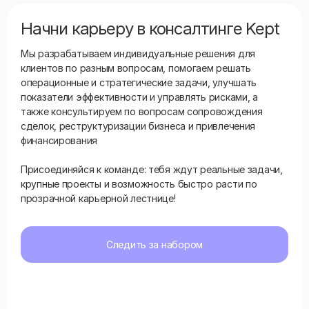
Начни карьеру в консалтинге Kept
Мы разрабатываем индивидуальные решения для
клиентов по разным вопросам, помогаем решать
операционные и стратегические задачи, улучшать
показатели эффективности и управлять рисками, а
также консультируем по вопросам сопровождения
сделок, реструктуризации бизнеса и привлечения
финансирования
Присоединяйся к команде: тебя ждут реальные задачи,
крупные проекты и возможность быстро расти по
прозрачной карьерной лестнице!
Следить за набором