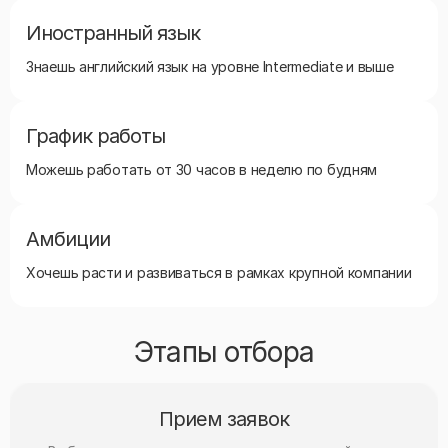
Иностранный язык
Знаешь английский язык на уровне Intermediate и выше
График работы
Можешь работать от 30 часов в неделю по будням
Амбиции
Хочешь расти и развиваться в рамках крупной компании
Этапы отбора
Прием заявок