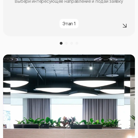
Выбери интересующее направление и подай заявку
Этап 1