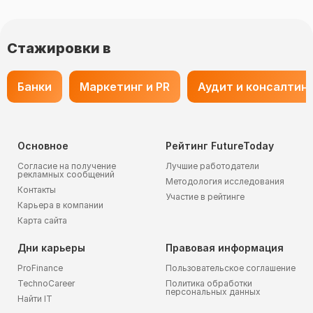
Стажировки в
Банки
Маркетинг и PR
Аудит и консалтин
Основное
Рейтинг FutureToday
Согласие на получение
Лучшие работодатели
рекламных сообщений
Методология исследования
Контакты
Участие в рейтинге
Карьера в компании
Карта сайта
Дни карьеры
Правовая информация
ProFinance
Пользовательское соглашение
TechnoCareer
Политика обработки
персональных данных
Найти IT