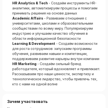
HR Analytics & Tech
- Создаём инструменты HR-
аналитики, автоматизируем процессы и помогаем
принимать решения на основе данных
Academic Affairs
- Развиваем отношения с
университетами, школами и образовательными
сообществами по всему миру. Популяризируем
индустрию и улучшаем качество обучения в
области информационной безопасности
Learning & Development
- Создаём возможности
для роста сотрудников: запускаем программы
обучения, развиваем навыки и компетенции,
поддерживаем развитие карьеры внутри компании
HR Marketing
- Создаём сильный бренд
работодателя, который вдохновляет и привлекает.
Рассказываем про наши ценности, экспертизу и
технологическое лидерство, чтобы привлечь тех,
кто с нами на одной волне
Зачем участвовать