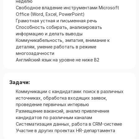
неделю
Свободное владение инструментами Microsoft
Office (Word, Excel, PowerPoint)
Грамотная устная и письменная речь
Способность собирать, анализировать
информацию и делать выводы
Коммуникабельность, эмпатия, внимание к
деталям, умение работать в режиме
многозадачности
Английский язык на уровне не ниже B2
Задачи:
Коммуникации с кандидатами: поиск в различных
источниках, обработка входящих заявок,
проведение первичных интервью
Размещение вакансий, анализ привлечения
кандидатов по различным каналам
Систематизация данных, работа в CRM-системе
Участие в других проектах HR-департамента