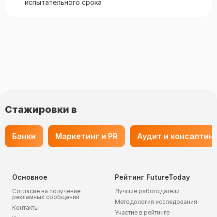
испытательного срока
Стажировки в
Банки
Маркетинг и PR
Аудит и консалтин
Основное
Рейтинг FutureToday
Согласие на получение
Лучшие работодатели
рекламных сообщений
Методология исследования
Контакты
Участие в рейтинге