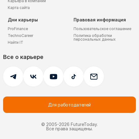
Карьера в компании
Карта сайта
Дни карьеры
Правовая информация
ProFinance
Пользовательское соглашение
TechnoCareer
Политика обработки
персональных данных
Найти IT
Все о карьере
Для работодателей
© 2005-
2026
FutureToday.
Все права защищены.