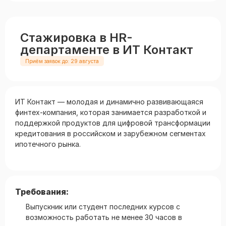
Стажировка в HR-
департаменте в ИТ Контакт
Приём заявок до: 29 августа
ИТ Контакт — молодая и динамично развивающаяся
финтех-компания, которая занимается разработкой и
поддержкой продуктов для цифровой трансформации
кредитования в российском и зарубежном сегментах
ипотечного рынка.
Требования:
Выпускник или студент последних курсов с
возможность работать не менее 30 часов в