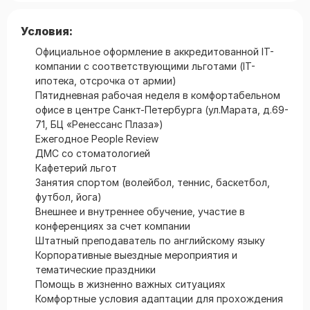
Условия:
Официальное оформление в аккредитованной IT-
компании с соответствующими льготами (IT-
ипотека, отсрочка от армии)
Пятидневная рабочая неделя в комфортабельном
офисе в центре Санкт-Петербурга (ул.Марата, д.69-
71, БЦ «Ренессанс Плаза»)
Ежегодное People Review
ДМС со стоматологией
Кафетерий льгот
Занятия спортом (волейбол, теннис, баскетбол,
футбол, йога)
Внешнее и внутреннее обучение, участие в
конференциях за счет компании
Штатный преподаватель по английскому языку
Корпоративные выездные мероприятия и
тематические праздники
Помощь в жизненно важных ситуациях
Комфортные условия адаптации для прохождения