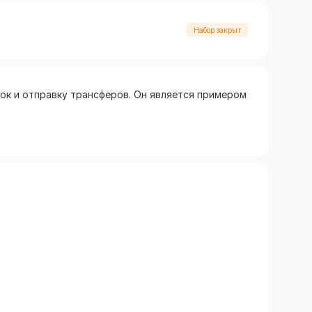
Набор закрыт
ок и отправку трансферов. Он является примером