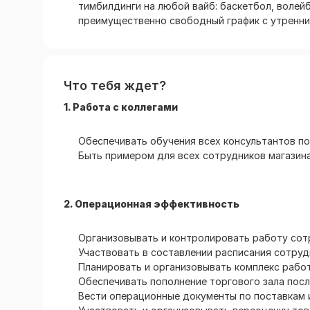
тимбилдинги на любой вайб: баскетбол, волейбо
преимущественно свободный график с утренни
Что тебя ждет?
1. Работа с коллегами
Обеспечивать обучения всех консультантов по
Быть примером для всех сотрудников магазина
2. Операционная эффективность
Организовывать и контролировать работу сот
Участвовать в составлении расписания сотру
Планировать и организовывать комплекс рабо
Обеспечивать пополнение торгового зала пос
Вести операционные документы по поставкам