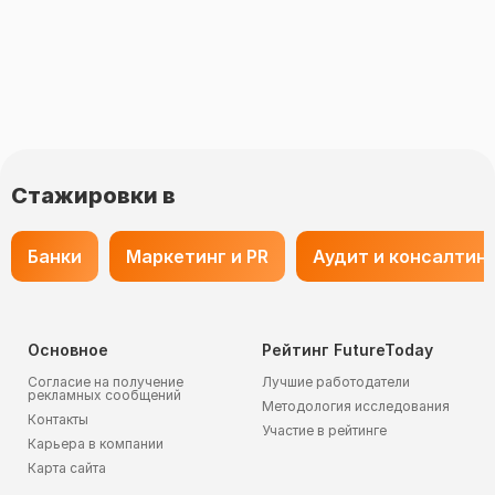
Стажировки в
Банки
Маркетинг и PR
Аудит и консалтин
Основное
Рейтинг FutureToday
Согласие на получение
Лучшие работодатели
рекламных сообщений
Методология исследования
Контакты
Участие в рейтинге
Карьера в компании
Карта сайта