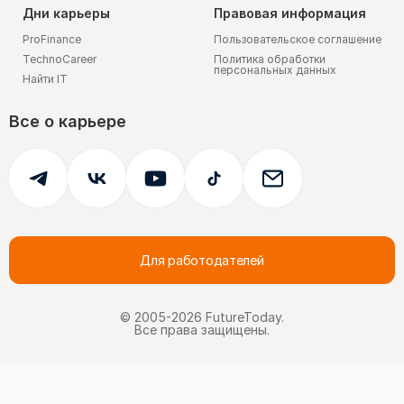
Дни карьеры
Правовая информация
ProFinance
Пользовательское соглашение
TechnoCareer
Политика обработки
персональных данных
Найти IT
Все о карьере
Для работодателей
© 2005-
2026
FutureToday.
Все права защищены.