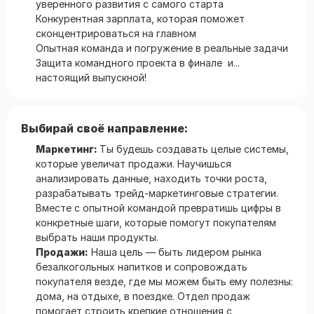
уверенного развития с самого старта
Конкурентная зарплата, которая поможет
сконцентрироваться на главном
Опытная команда и погружение в реальные задачи
Защита командного проекта в финале и...
настоящий выпускной!
Выбирай своё направление:
Маркетинг:
Ты будешь создавать целые системы,
которые увеличат продажи. Научишься
анализировать данные, находить точки роста,
разрабатывать трейд-маркетинговые стратегии.
Вместе с опытной командой превратишь цифры в
конкретные шаги, которые помогут покупателям
выбрать наши продукты.
Продажи:
Наша цель — быть лидером рынка
безалкогольных напитков и сопровождать
покупателя везде, где мы можем быть ему полезны:
дома, на отдыхе, в поездке. Отдел продаж
помогает строить крепкие отношения с