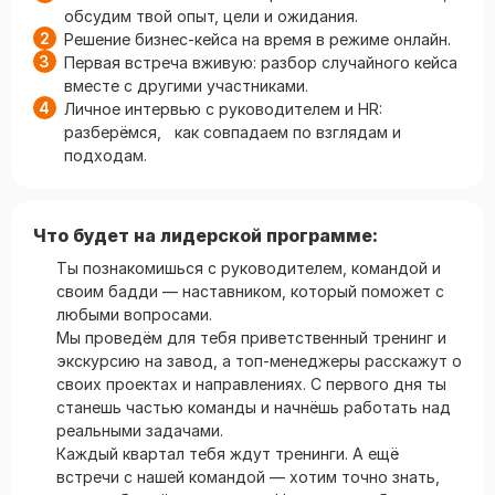
обсудим твой опыт, цели и ожидания.
Решение бизнес-кейса на время в режиме онлайн.
Первая встреча вживую: разбор случайного кейса
вместе с другими участниками.
Личное интервью с руководителем и HR:
разберёмся, как совпадаем по взглядам и
подходам.
Что будет на лидерской программе:
Ты познакомишься с руководителем, командой и
своим бадди — наставником, который поможет с
любыми вопросами.
Мы проведём для тебя приветственный тренинг и
экскурсию на завод, а топ-менеджеры расскажут о
своих проектах и направлениях. С первого дня ты
станешь частью команды и начнёшь работать над
реальными задачами.
Каждый квартал тебя ждут тренинги. А ещё
встречи с нашей командой — хотим точно знать,