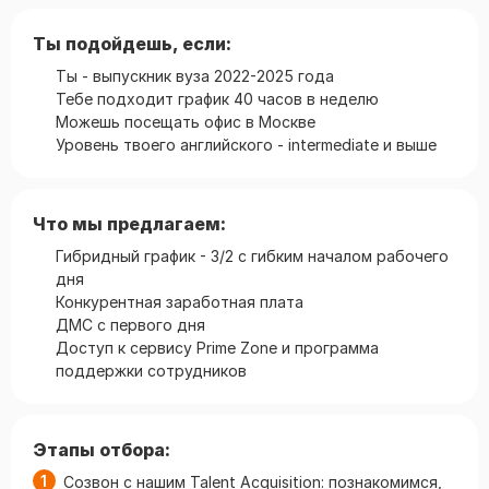
Ты подойдешь, если:
Ты - выпускник вуза 2022-2025 года
Тебе подходит график 40 часов в неделю
Можешь посещать офис в Москве
Уровень твоего английского - intermediate и выше
Что мы предлагаем:
Гибридный график - 3/2 с гибким началом рабочего
дня
Конкурентная заработная плата
ДМС с первого дня
Доступ к сервису Prime Zone и программа
поддержки сотрудников
Этапы отбора:
Созвон с нашим Talent Acquisition: познакомимся,