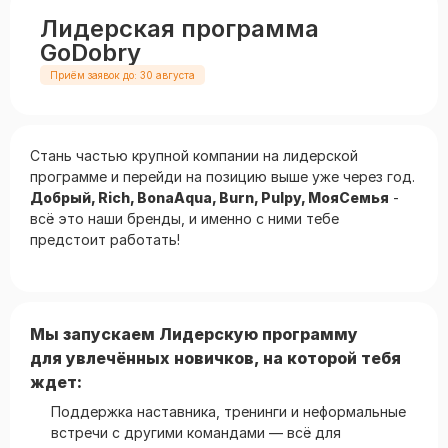
Лидерская программа
GoDobry
Приём заявок до: 30 августа
Стань частью крупной компании на лидерской
программе и перейди на позицию выше уже через год.
Добрый, Rich, BonaAqua, Burn, Pulpy, МояСемья
-
всё это наши бренды, и именно с ними тебе
предстоит работать!
Мы запускаем Лидерскую программу
для увлечённых новичков, на которой тебя
ждет:
Поддержка наставника, тренинги и неформальные
встречи с другими командами — всё для