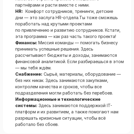
партнёрами и расти вместе с ними.
HR:
Комфорт сотрудников, тренинги, детские
дни — это заслуга HR-отдела.Ты тоже сможешь
поработать над крутыми проектами
по привлечению и развитию сотрудников. Кстати,
эта программа — как раз часть такого проекта!
Финансы:
Миссия команды — помогать бизнесу
принимать успешные решения. Здесь
рассчитывают бюджеты и доходы, занимаются
финансовой аналитикой. Если разбираешься в этом
— мы тебя ждём.
Снабжение:
Сырьё, материалы, оборудование —
без них никак. Здесь занимаются закупками,
контролем качества и сроков, чтобы все
подразделения могли работать без перебоев.
Информационные и технологические
системы:
Здесь занимаются поддержкой IT-
платформ и их развитием, а также помогают нам
разрешать кризисные ситуации, чтобы всё
работало без сбоев.