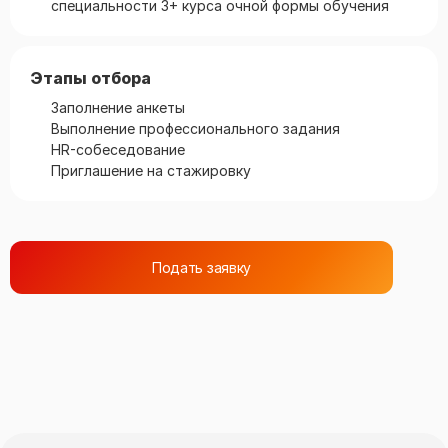
специальности 3+ курса очной формы обучения
Этапы отбора
Заполнение анкеты
Выполнение профессионального задания
HR-собеседование
Приглашение на стажировку
Подать заявку