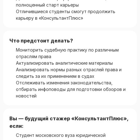
полноценный старт карьеры
Отличившиеся студенты смогут продолжить
карьеру в «КонсультантПлюс»
Что предстоит делать?
Мониторить судебную практику по различным
отраслям права
Актуализировать аналитические материалы
Анализировать нормы разных отраслей права и
следить за их применением в судах
Отслеживать изменения законодательства,
отбирать инфоповоды для подготовки обзоров и
новостей
Вы — будущий стажер «КонсультантПлюс»,
если:
Студент московского вуза юридической