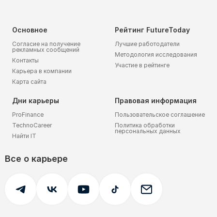
Основное
Рейтинг FutureToday
Согласие на получение
Лучшие работодатели
рекламных сообщений
Методология исследования
Контакты
Участие в рейтинге
Карьера в компании
Карта сайта
Дни карьеры
Правовая информация
ProFinance
Пользовательское соглашение
TechnoCareer
Политика обработки
персональных данных
Найти IT
Все о карьере