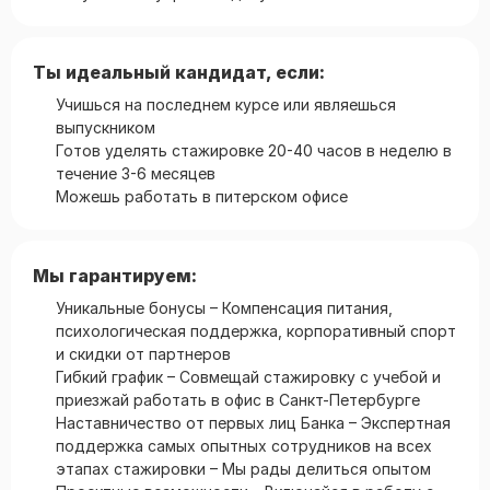
Ты идеальный кандидат, если:
Учишься на последнем курсе или являешься
выпускником
Готов уделять стажировке 20-40 часов в неделю в
течение 3-6 месяцев
Можешь работать в питерском офисе
Мы гарантируем:
Уникальные бонусы – Компенсация питания,
психологическая поддержка, корпоративный спорт
и скидки от партнеров
Гибкий график – Совмещай стажировку с учебой и
приезжай работать в офис в Санкт-Петербурге
Наставничество от первых лиц Банка – Экспертная
поддержка самых опытных сотрудников на всех
этапах стажировки – Мы рады делиться опытом