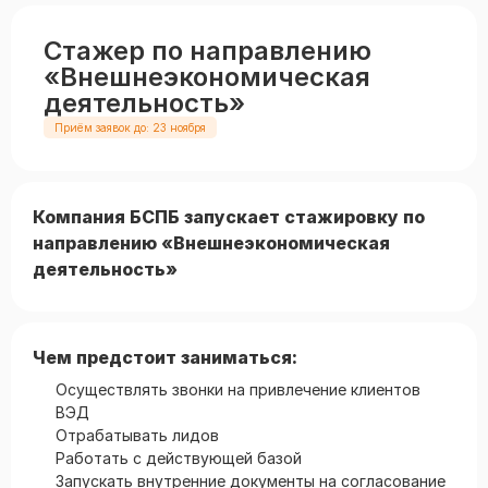
Стажер по направлению
«Внешнеэкономическая
деятельность»
Приём заявок до: 23 ноября
Компания БСПБ запускает стажировку по
направлению «Внешнеэкономическая
деятельность»
Чем предстоит заниматься:
Осуществлять звонки на привлечение клиентов
ВЭД
Отрабатывать лидов
Работать с действующей базой
Запускать внутренние документы на согласование