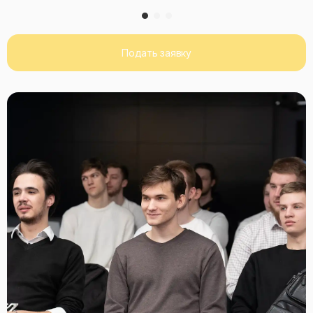
Подать заявку