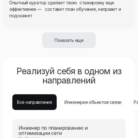
Опытный куратор сделает твою стажировку еще
эффективнее — составит план обучения, направит и
подскажет
Показать еще
Реализуй себя в одном из
направлений
Все направления
Инженерия объектов связи
Р
Инженер по планированию и
оптимизации сети