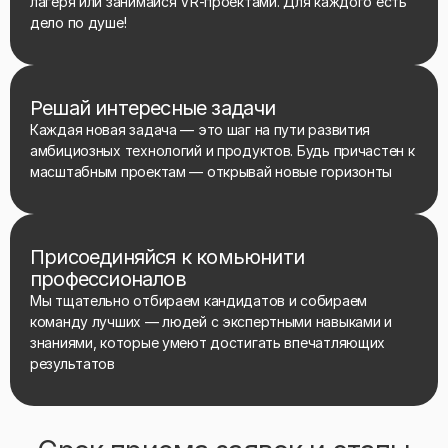
лагеря или занимайся VR-проектами. Для каждого есть
дело по душе!
Решай интересные задачи
Каждая новая задача — это шаг на пути развития
амбициозных технологий и продуктов. Будь причастен к
масштабным проектам — открывай новые горизонты
Присоединяйся к комьюнити
профессионалов
Мы тщательно отбираем кандидатов и собираем
команду лучших — людей с экспертными навыками и
знаниями, которые умеют достигать впечатляющих
результатов