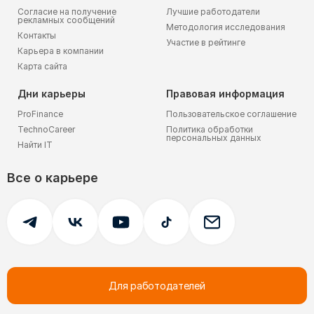
Согласие на получение
Лучшие работодатели
рекламных сообщений
Методология исследования
Контакты
Участие в рейтинге
Карьера в компании
Карта сайта
Дни карьеры
Правовая информация
ProFinance
Пользовательское соглашение
TechnoCareer
Политика обработки
персональных данных
Найти IT
Все о карьере
Для работодателей