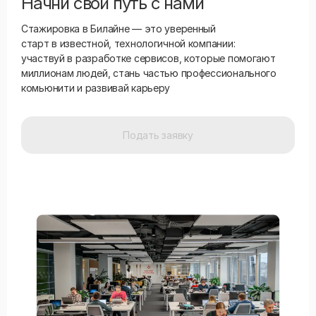
Начни свой путь с нами
Стажировка в Билайне — это уверенный
старт в известной, технологичной компании:
участвуй в разработке сервисов, которые помогают
миллионам людей, стань частью профессионального
комьюнити и развивай карьеру
Подать заявку