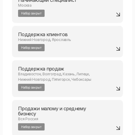
Москва
Набор закрыт
Поддержка клиентов
Нижний Новгород, Ярославль
Набор закрыт
Поддержка продаж
Владивосток, Волгоград, Казань, Липецк,
Нижний Новгород, Пятигорск, Чебоксары
Набор закрыт
Продажи малому и среднему
бизнесу
Вся Россия
Набор закрыт