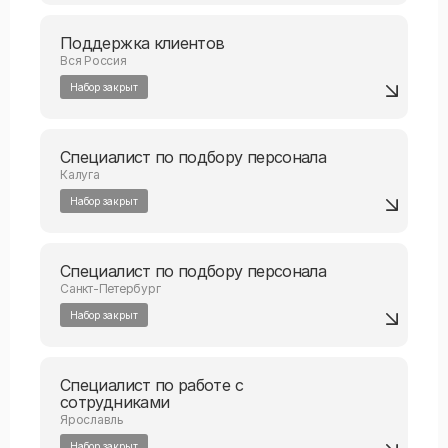
Поддержка клиентов
Вся Россия
Набор закрыт
Специалист по подбору персонала
Калуга
Набор закрыт
Специалист по подбору персонала
Санкт-Петербург
Набор закрыт
Специалист по работе с
сотрудниками
Ярославль
Набор закрыт