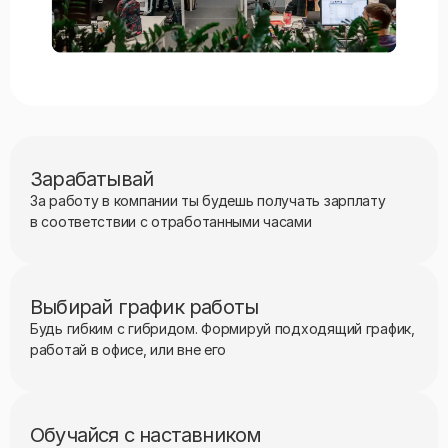
Зарабатывай
За работу в компании ты будешь получать зарплату
в соответствии с отработанными часами
Выбирай график работы
Будь гибким с гибридом. Формируй подходящий график,
работай в офисе, или вне его
Обучайся с наставником