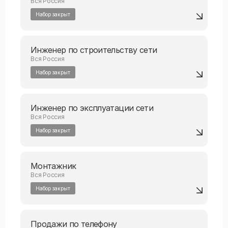
Вся Россия
Набор закрыт
Инженер по строительству сети
Вся Россия
Набор закрыт
Инженер по эксплуатации сети
Вся Россия
Набор закрыт
Монтажник
Вся Россия
Набор закрыт
Продажи по телефону