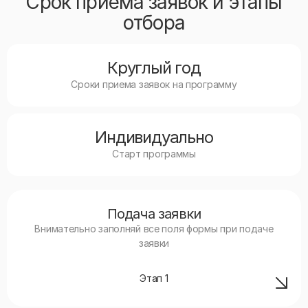
Срок приема заявок и этапы
отбора
Круглый год
Сроки приема заявок на программу
Индивидуально
Старт программы
Подача заявки
Внимательно заполняй все поля формы при подаче
заявки
Этап
1