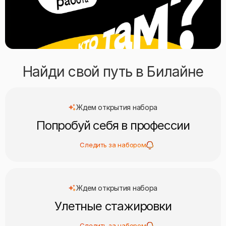
Найди свой путь в Билайне
Ждем открытия набора
Попробуй себя в профессии
Следить за набором
Ждем открытия набора
Улетные стажировки
Следить за набором