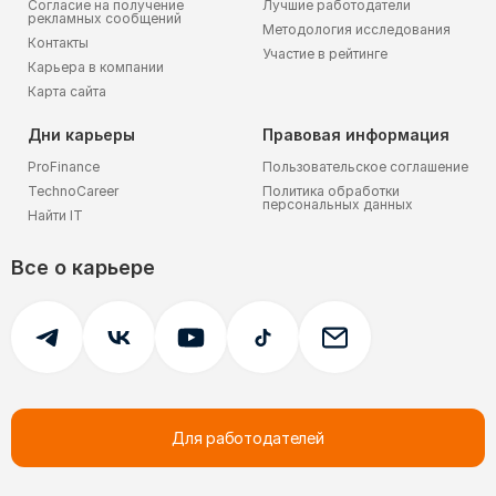
Согласие на получение
Лучшие работодатели
рекламных сообщений
Методология исследования
Контакты
Участие в рейтинге
Карьера в компании
Карта сайта
Дни карьеры
Правовая информация
ProFinance
Пользовательское соглашение
TechnoCareer
Политика обработки
персональных данных
Найти IT
Все о карьере
Для работодателей