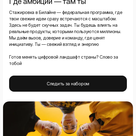
Где амбиции — там ты
Стажировка в Билайне — федеральная программа, где
твои свежие идеи сразу встречаются с масштабом.
Здесь не будет скучных задач. Ты будешь влиять на
реальные продукты, которыми пользуются миллионы.
Мы даём вызов, доверие и команду, где ценят
инициативу. Ты — свежий взгляд и энергию
Готов менять цифровой ландшафт страны? Слово за
тобой
Следить за набором