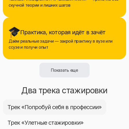
скучной теории и лишних шагов
Практика, которая идёт в зачёт
Даём реальные задачи — закрой практику в вузе или
ссузе и получи опыт
Показать еще
Два трека стажировки
Трек «Попробуй себя в профессии»
Трек «Улетные стажировки»