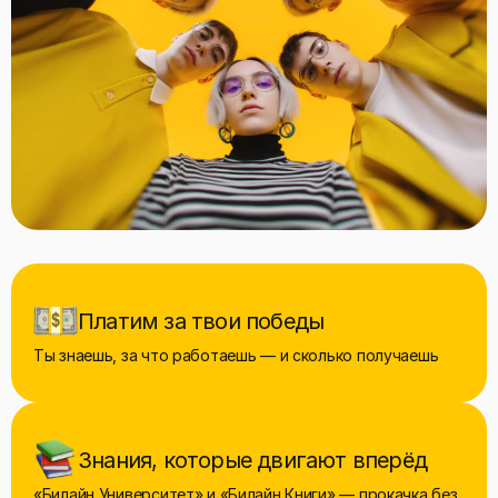
Платим за твои победы
Ты знаешь, за что работаешь — и сколько получаешь
Знания, которые двигают вперёд
«Билайн Университет» и «Билайн Книги» — прокачка без