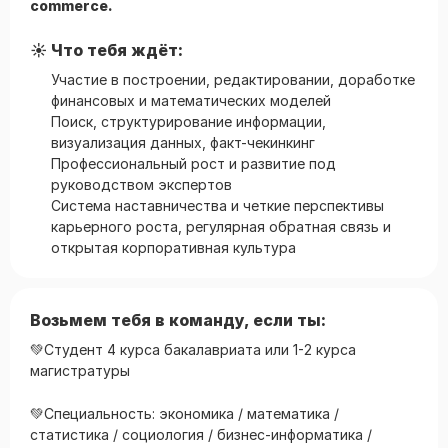
commerce.
☀️ Что тебя ждёт:
Участие в построении, редактировании, доработке
финансовых и математических моделей
Поиск, структурирование информации,
визуализация данных, факт-чекинкинг
Профессиональный рост и развитие под
руководством экспертов
Система наставничества и четкие перспективы
карьерного роста, регулярная обратная связь и
открытая корпоративная культура
Возьмем тебя в команду, если ты:
💚Студент 4 курса бакалавриата или 1-2 курса
магистратуры
💚Специальность: экономика / математика /
статистика / социология / бизнес-информатика /