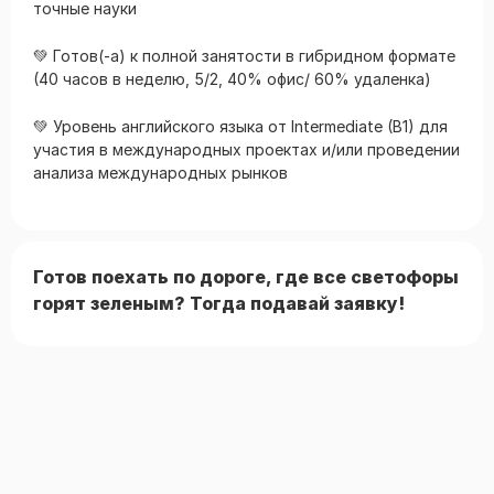
точные науки
💚 Готов(-а) к полной занятости в гибридном формате
(40 часов в неделю, 5/2, 40% офис/ 60% удаленка)
💚 Уровень английского языка от Intermediate (B1) для
участия в международных проектах и/или проведении
анализа международных рынков
Готов поехать по дороге, где все светофоры
горят зеленым? Тогда подавай заявку!