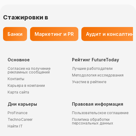
Стажировки в
Банки
Маркетинг и PR
Аудит и консалтин
Основное
Рейтинг FutureToday
Согласие на получение
Лучшие работодатели
рекламных сообщений
Методология исследования
Контакты
Участие в рейтинге
Карьера в компании
Карта сайта
Дни карьеры
Правовая информация
ProFinance
Пользовательское соглашение
TechnoCareer
Политика обработки
персональных данных
Найти IT