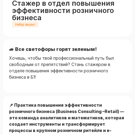
Стажер в отдел повышения
эффективности розничного
бизнеса
Набор закрыт
🚙 Все светофоры горят зеленым!
Хочешь, чтобы твой профессиональный путь был
свободным от препятствий? Стань стажером в
отделе повышения эффективности розничного
бизнеса в Б1!
📌 Практика повышения эффективности
розничного бизнеса (Business Consulting –Retail) —
это команда аналитиков и математиков, которая
создает инструменты и трансформирует
процессы в крупном розничном ритейле и e-