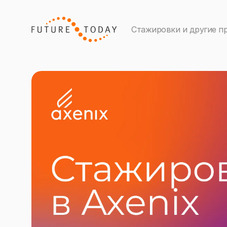
Стажировки и другие п