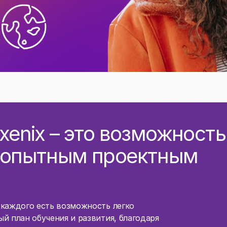
xenix – это возможность
к опытным проектным
каждого есть возможность легко
й план обучения и развития, благодаря