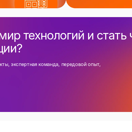
 мир технологий и стать
ции?
кты, экспертная команда, передовой опыт,