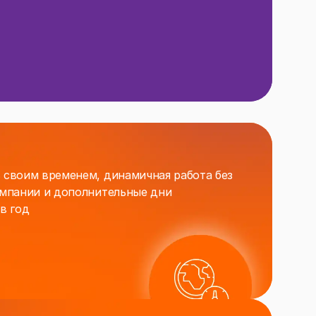
 своим временем, динамичная работа без
омпании и дополнительные дни
в год