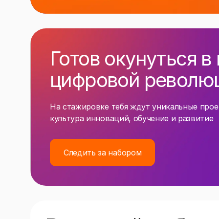
Готов окунуться в
цифровой револю
На стажировке тебя ждут уникальные прое
культура инноваций, обучение и развитие
Следить за набором