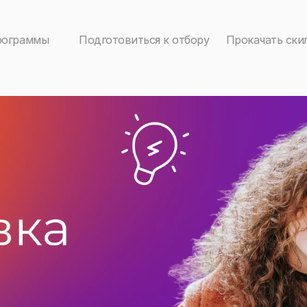
рограммы
Подготовиться к отбору
Прокачать ски