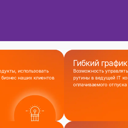
Гибкий график
дукты, использовать
Возможность управлять
ь бизнес наших клиентов
рутины в ведущей IT к
оплачиваемого отпуска 