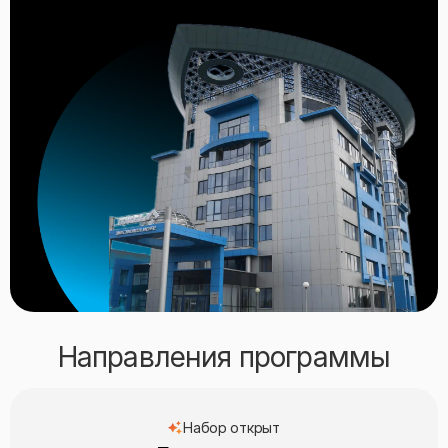
Направления программы
Набор открыт