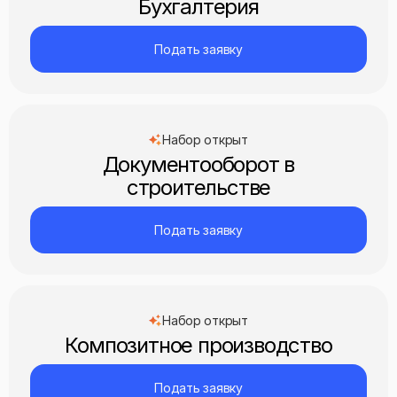
Бухгалтерия
Подать заявку
Набор открыт
Документооборот в
строительстве
Подать заявку
Набор открыт
Композитное производство
Подать заявку