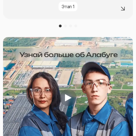
Этап 1