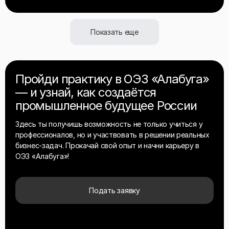
Показать еще
Пройди практику в ОЭЗ «Алабуга»
— и узнай, как создаётся
промышленное будущее России
Здесь ты получишь возможность не только учиться у
профессионалов, но и участвовать в решении реальных
бизнес-задач. Прокачай свой опыт и начни карьеру в
ОЭЗ «Алабуга»!
Подать заявку