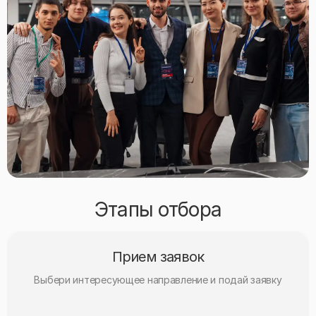
Этапы отбора
Прием заявок
Выбери интересующее направление и подай заявку