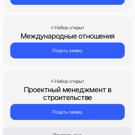
Набор открыт
Международные отношения
Подать заявку
Набор открыт
Проектный менеджмент в
строительстве
Подать заявку