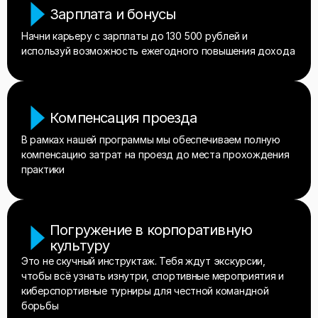
Зарплата и бонусы
Начни карьеру с зарплаты до 130 500 рублей и
используй возможность ежегодного повышения дохода
Компенсация проезда
В рамках нашей программы мы обеспечиваем полную
компенсацию затрат на проезд до места прохождения
практики
Погружение в корпоративную
культуру
Это не скучный инструктаж. Тебя ждут экскурсии,
чтобы всё узнать изнутри, спортивные мероприятия и
киберспортивные турниры для честной командной
борьбы