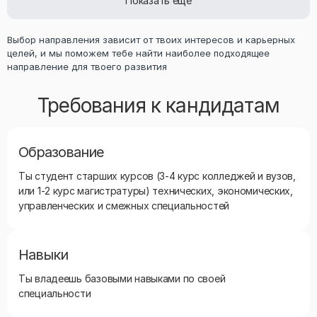
Показать еще
Выбор направления зависит от твоих интересов и карьерных
целей, и мы поможем тебе найти наиболее подходящее
направление для твоего развития
Требования к кандидатам
Образование
Ты студент старших курсов (3-4 курс колледжей и вузов,
или 1-2 курс магистратуры) технических, экономических,
управленческих и смежных специальностей
Навыки
Ты владеешь базовыми навыками по своей
специальности