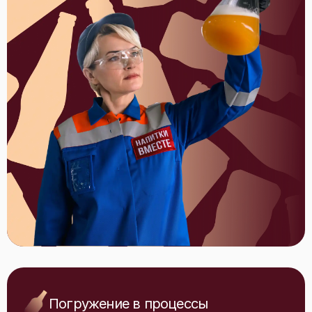
Погружение в процессы