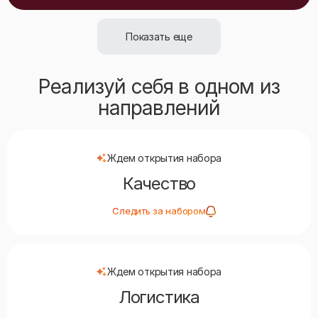
Показать еще
Реализуй себя в одном из
направлений
Ждем открытия набора
Качество
Следить за набором
Ждем открытия набора
Логистика