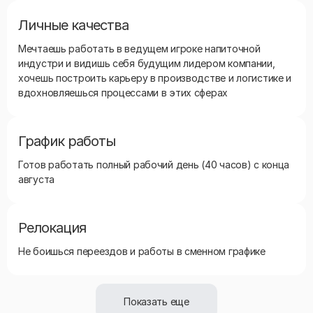
Личные качества
Мечтаешь работать в ведущем игроке напиточной
индустри и видишь себя будущим лидером компании,
хочешь построить карьеру в производстве и логистике и
вдохновляешься процессами в этих сферах
График работы
Готов работать полный рабочий день (40 часов) с конца
августа
Релокация
Не боишься переездов и работы в сменном графике
Показать еще