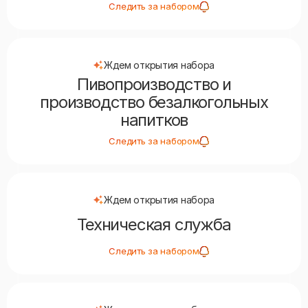
Следить за набором
Ждем открытия набора
Пивопроизводство и
производство безалкогольных
напитков
Следить за набором
Ждем открытия набора
Техническая служба
Следить за набором