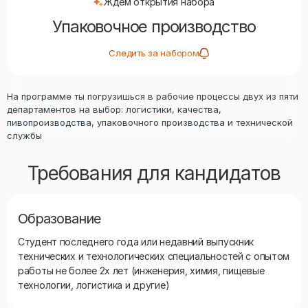
Ждем открытия набора
Упаковочное производство
Следить за набором
На программе ты погрузишься в рабочие процессы двух из пяти
департаментов на выбор: логистики, качества,
пивопроизводства, упаковочного производства и технической
службы
Требования для кандидатов
Образование
Студент последнего года или недавний выпускник
технических и технологических специальностей с опытом
работы не более 2х лет (инженерия, химия, пищевые
технологии, логистика и другие)