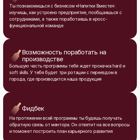
Ты познакомишься с бизнесом «Напитки Вместе»:
изучишь, как устроено предприятие, пообщаешься с
сотрудниками, а также поработаешь в кросс-
функциональной команде
Возможность поработать на
производстве
Большую часть программы тебя ждет прокачка hard и
soft skills. У тебя будет три ротации с переездом в
города, где производится наша продукция
Фидбек
На протяжении всей программы ты будешь получать
обратную связь от ментора. Он ответит на все вопросы
и поможет построить план карьерного развития