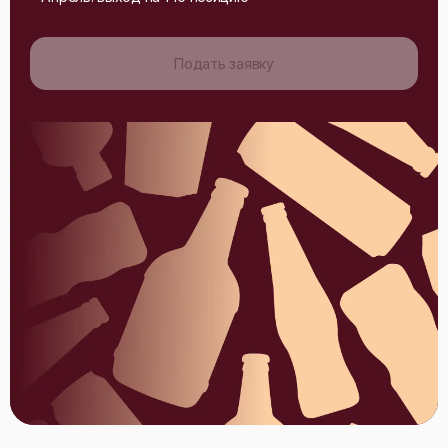
Подать заявку