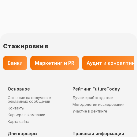
Стажировки в
Банки
Маркетинг и PR
Аудит и консалтин
Основное
Рейтинг FutureToday
Согласие на получение
Лучшие работодатели
рекламных сообщений
Методология исследования
Контакты
Участие в рейтинге
Карьера в компании
Карта сайта
Дни карьеры
Правовая информация