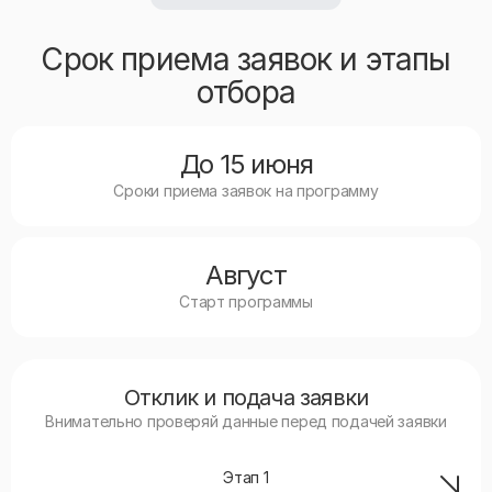
Срок приема заявок и этапы
отбора
До 15 июня
Сроки приема заявок на программу
Август
Старт программы
Отклик и подача заявки
Внимательно проверяй данные перед подачей заявки
Этап
1