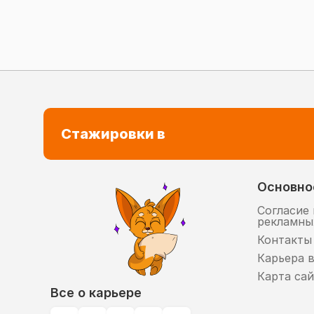
Стажировки в
Основно
Согласие 
рекламны
Контакты
Карьера 
Карта сай
Все о карьере