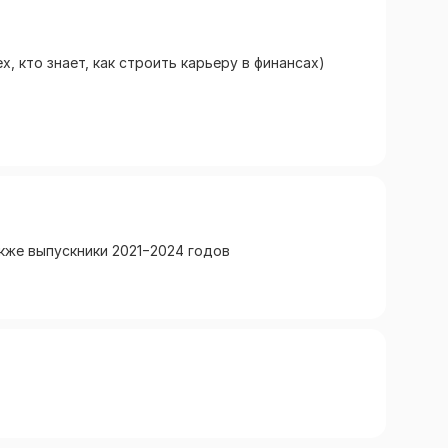
, кто знает, как строить карьеру в финансах)
акже выпускники 2021−2024 годов