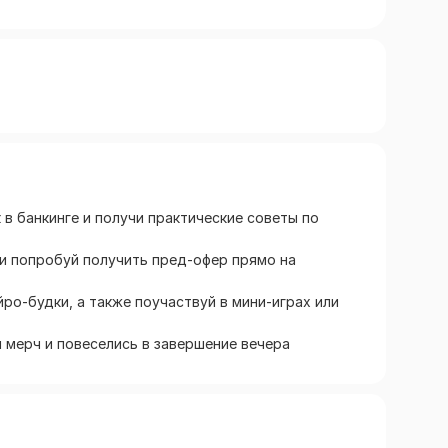
в банкинге и получи практические советы по
 и попробуй получить пред-офер прямо на
ро-будки, а также поучаствуй в мини-играх или
 мерч и повеселись в завершение вечера