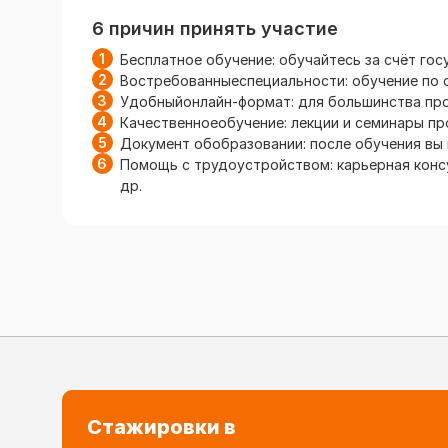
6 причин принять участие
Бесплатное обучение: обучайтесь за счёт гос
Востребованныеспециальности: обучение по 
Удобныйонлайн-формат: для большинства пр
Качественноеобучение: лекции и семинары п
Документ обобразовании: после обучения вы
Помощь с трудоустройством: карьерная конс
др.
Стажировки в