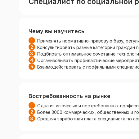
Специалист по социальной р
Чему вы научитесь
Применять нормативно-правовую базу, регу
Консультировать разные категории граждан 
Подбирать оптимальное сочетание технологи
Организовывать профилактические мероприят
Взаимодействовать с профильными специали
Востребованность на рынке
Одна из ключевых и востребованных професс
Более 3000 коммерческих, общественных и го
Средняя заработная плата специалиста по со