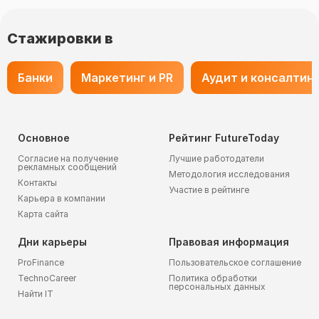
Стажировки в
Банки
Маркетинг и PR
Аудит и консалтин
Основное
Рейтинг FutureToday
Согласие на получение
Лучшие работодатели
рекламных сообщений
Методология исследования
Контакты
Участие в рейтинге
Карьера в компании
Карта сайта
Дни карьеры
Правовая информация
ProFinance
Пользовательское соглашение
TechnoCareer
Политика обработки
персональных данных
Найти IT