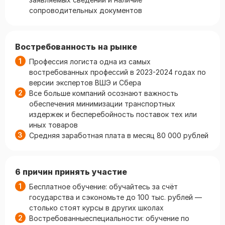
сопроводительных документов
Востребованность на рынке
Профессия логиста одна из самых
востребованных профессий в 2023-2024 годах по
версии экспертов ВШЭ и Сбера
Все больше компаний осознают важность
обеспечения минимизации транспортных
издержек и бесперебойность поставок тех или
иных товаров
Средняя заработная плата в месяц 80 000 рублей
6 причин принять участие
Бесплатное обучение: обучайтесь за счёт
государства и сэкономьте до 100 тыс. рублей —
столько стоят курсы в других школах
Востребованныеспециальности: обучение по