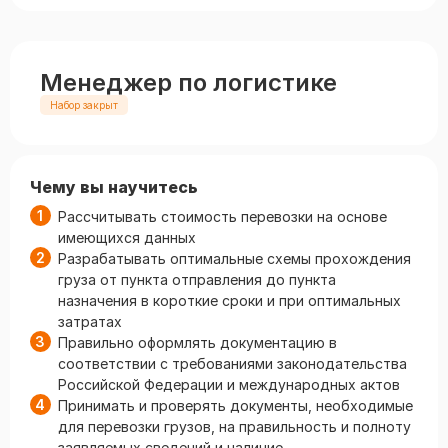
Менеджер по логистике
Набор закрыт
Чему вы научитесь
Рассчитывать стоимость перевозки на основе
имеющихся данных
Разрабатывать оптимальные схемы прохождения
груза от пункта отправления до пункта
назначения в короткие сроки и при оптимальных
затратах
Правильно оформлять документацию в
соответствии с требованиями законодательства
Российской Федерации и международных актов
Принимать и проверять документы, необходимые
для перевозки грузов, на правильность и полноту
заявляемых сведений и наличие