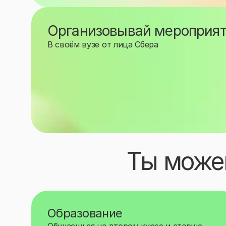
Организовывай мероприя
В своём вузе от лица Сбера
Ты може
Образование