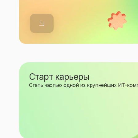
Старт карьеры
Стать частью одной из крупнейших ИТ-ком