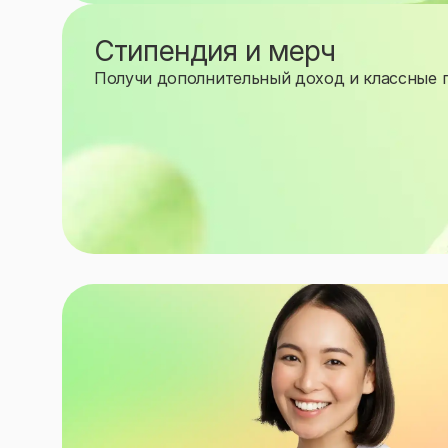
Стипендия и мерч
Получи дополнительный доход и классные 