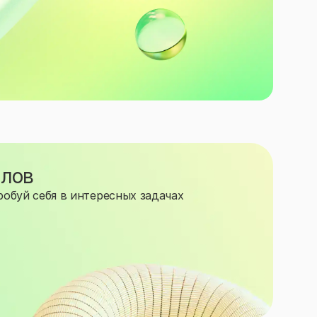
ллов
обуй себя в интересных задачах