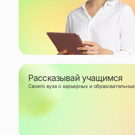
Рассказывай учащимся
Своего вуза о карьерных и образовательных