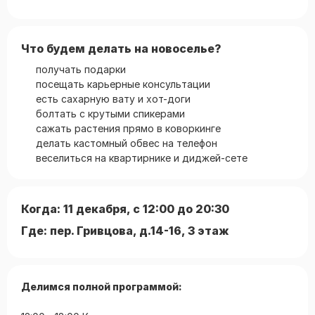
Что будем делать на новоселье?
получать подарки
посещать карьерные консультации
есть сахарную вату и хот-доги
болтать с крутыми спикерами
сажать растения прямо в коворкинге
делать кастомный обвес на телефон
веселиться на квартирнике и диджей-сете
Когда: 11 декабря, с 12:00 до 20:30
Где: пер. Гривцова, д.14-16, 3 этаж
Делимся полной программой: