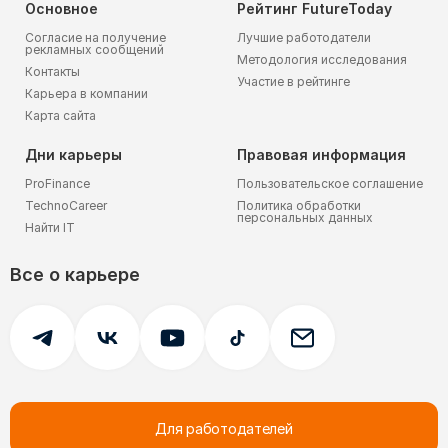
Основное
Рейтинг FutureToday
Согласие на получение
Лучшие работодатели
рекламных сообщений
Методология исследования
Контакты
Участие в рейтинге
Карьера в компании
Карта сайта
Дни карьеры
Правовая информация
ProFinance
Пользовательское соглашение
TechnoCareer
Политика обработки
персональных данных
Найти IT
Все о карьере
Для работодателей