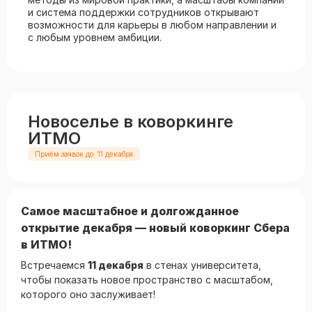
и система поддержки сотрудников открывают
возможности для карьеры в любом направлении и
с любым уровнем амбиции.
Новоселье в коворкинге
ИТМО
Приём заявок до: 11 декабря
Самое масштабное и долгожданное
открытие декабря — новый коворкинг Сбера
в ИТМО!
Встречаемся
11 декабря
в стенах университета,
чтобы показать новое пространство с масштабом,
которого оно заслуживает!