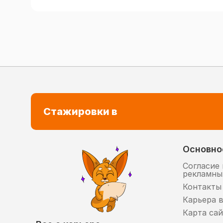
Стажировки в
Основно
Согласие 
рекламны
Контакты
Карьера 
Карта сай