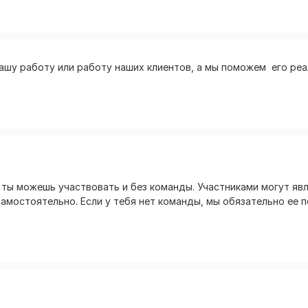
ашу работу или работу наших клиентов, а мы поможем его реа
о ты можешь участвовать и без команды. Участниками могут яв
амостоятельно. Если у тебя нет команды, мы обязательно ее 