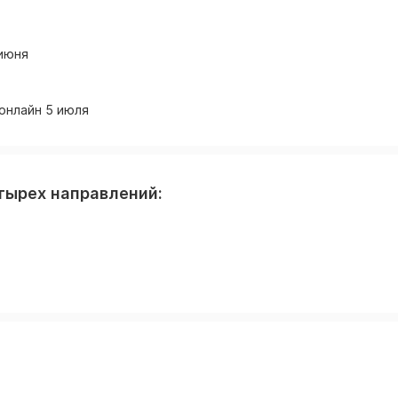
 июня
 онлайн 5 июля
етырех направлений: