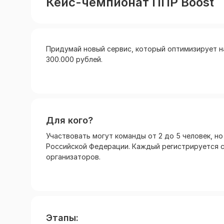
Кейс-чемпионат ППР Boost
Придумай новый сервис, который оптимизирует н
300.000 рублей.
Для кого?
Участвовать могут команды от 2 до 5 человек, н
Российской Федерации. Каждый регистрируется с
организаторов.
Этапы: