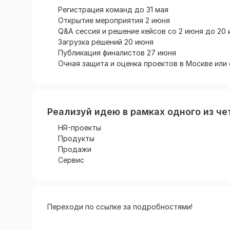
Регистрация команд до 31 мая
Открытие мероприятия 2 июня
Q&A сессия и решение кейсов со 2 июня до 20
Загрузка решений 20 июня
Публикация финалистов 27 июня
Очная защита и оценка проектов в Москве или
Реализуй идею в рамках одного из ч
HR-проекты
Продукты
Продажи
Сервис
Переходи по ссылке за подробностями!