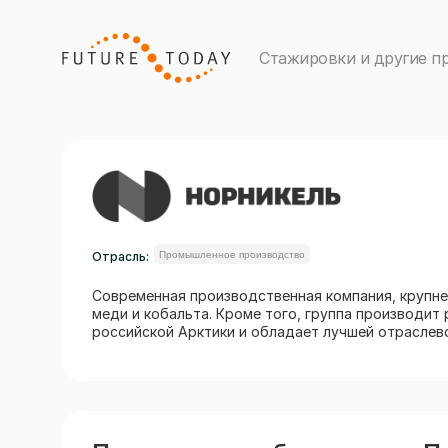
Стажировки и другие п
Отрасль:
Промышленное производство
Современная производственная компания, крупне
меди и кобальта. Кроме того, группа производит 
российской Арктики и обладает лучшей отраслев