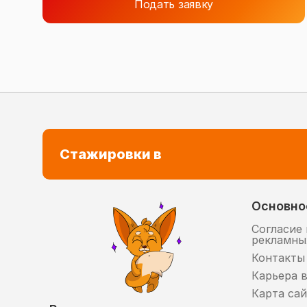
Подать заявку
Стажировки в
Основно
Согласие 
рекламны
Контакты
Карьера 
Карта сай