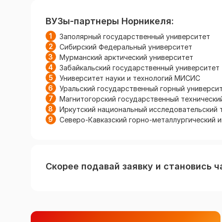
ВУЗы-партнеры Норникеля:
Заполярный государственный университет
Сибирский Федеральный университет
Мурманский арктический университет
Забайкальский государственный университет
Университет науки и технологий МИСИС
Уральский государственный горный универси
Магнитогорский государственный технически
Иркутский национальный исследовательский 
Северо-Кавказский горно-металлургический 
Скорее подавай заявку и становись 