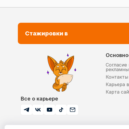
Стажировки в
Основно
Согласие 
рекламны
Контакты
Карьера 
Карта сай
Все о карьере