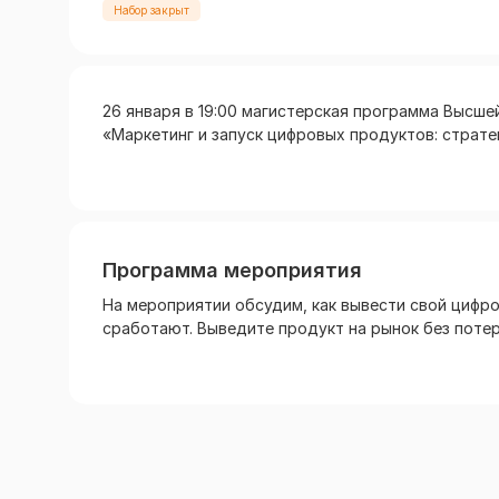
Набор закрыт
26 января в 19:00 магистерская программа Высш
«Маркетинг и запуск цифровых продуктов: стратег
Программа мероприятия
На мероприятии обсудим, как вывести свой цифро
сработают. Выведите продукт на рынок без потер