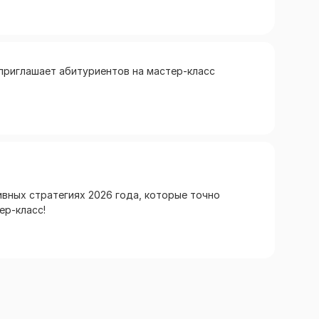
приглашает абитуриентов на мастер-класс
ивных стратегиях 2026 года, которые точно
ер-класс!