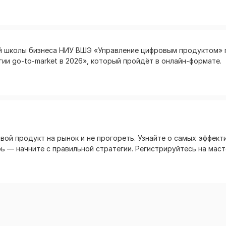
ей школы бизнеса НИУ ВШЭ «Управление цифровым продуктом» 
ии go-to-market в 2026», который пройдёт в онлайн-формате.
вой продукт на рынок и не прогореть. Узнайте о самых эффект
ь — начните с правильной стратегии. Регистрируйтесь на маст