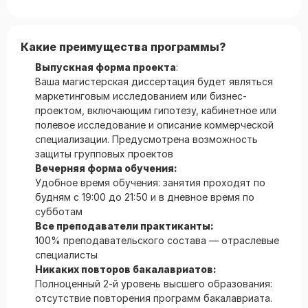
Какие преимущества программы?
Выпускная форма проекта
:
Ваша магистерская диссертация будет являться
маркетинговым исследованием или бизнес-
проектом, включающим гипотезу, кабинетное или
полевое исследование и описание коммерческой
специализации. Предусмотрена возможность
защиты групповых проектов
Вечерняя форма обучения:
Удобное время обучения: занятия проходят по
будням с 19:00 до 21:50 и в дневное время по
субботам
Все преподаватели практиканты:
100% преподавательского состава — отраслевые
специалисты
Никаких повторов бакалавриатов:
Полноценный 2-й уровень высшего образования:
отсутствие повторения программ бакалавриата.