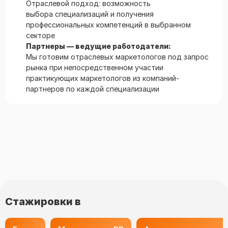
Отраслевой подход: возможность
выбора специализаций и получения
профессиональных компетенций в выбранном
секторе
Партнеры — ведущие работодатели:
Мы готовим отраслевых маркетологов под запрос
рынка при непосредственном участии
практикующих маркетологов из компаний-
партнеров по каждой специализации
Стажировки в