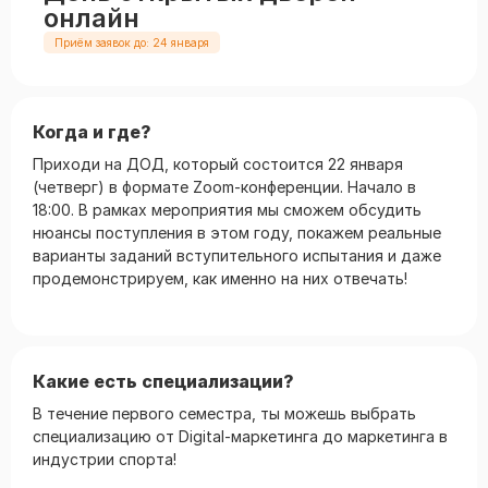
онлайн
Приём заявок до: 24 января
Когда и где?
Приходи на ДОД, который состоится 22 января
(четверг) в формате Zoom-конференции. Начало в
18:00. В рамках мероприятия мы сможем обсудить
нюансы поступления в этом году, покажем реальные
варианты заданий вступительного испытания и даже
продемонстрируем, как именно на них отвечать!
Какие есть специализации?
В течение первого семестра, ты можешь выбрать
специализацию от Digital-маркетинга до маркетинга в
индустрии спорта!