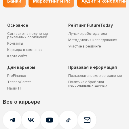
Банки
Маркетинг и PR
Аудит и консалтин
Основное
Рейтинг FutureToday
Согласие на получение
Лучшие работодатели
рекламных сообщений
Методология исследования
Контакты
Участие в рейтинге
Карьера в компании
Карта сайта
Дни карьеры
Правовая информация
ProFinance
Пользовательское соглашение
TechnoCareer
Политика обработки
персональных данных
Найти IT
Все о карьере