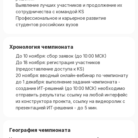
Выявление лучших участников и продолжение их
сотрудничества с командой KS
Профессиональное и карьерное развитие
студентов российских вузов
Хронология чемпионата
До 10 ноября: сбор заявок (до 10:00 МСК)
До 18 ноября: регистрация участников
(предоставление доступа к KS)
20 ноября: вводный онлайн-вебинар по чемпионату
до 1 декабря: выполнение задания чемпионата -
создание ИТ-решений (до 10:00 МСК) необходимо
отправить результаты: ссылку на любой интерфейс
из конструктора проекта, ссылку на видеоролик с
презентацией ИТ-решения - до 5 мин.
География чемпионата