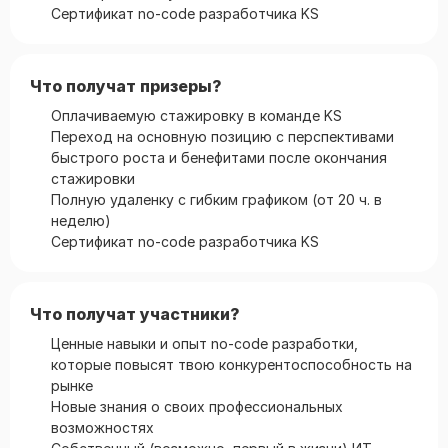
Сертификат no-code разработчика KS
Что получат призеры?
Оплачиваемую стажировку в команде KS
Переход на основную позицию с перспективами
быстрого роста и бенефитами после окончания
стажировки
Полную удаленку с гибким графиком (от 20 ч. в
неделю)
Сертификат no-code разработчика KS
Что получат участники?
Ценные навыки и опыт no-code разработки,
которые повысят твою конкурентоспособность на
рынке
Новые знания о своих профессиональных
возможностях