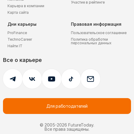
Участие в рейтинге
Карьера в компании
Карта сайта
Дни карьеры
Правовая информация
ProFinance
Пользовательское соглашение
TechnoCareer
Политика обработки
персональных данных
Найти IT
Все о карьере
Для работодателей
© 2005-
2026
FutureToday.
Все права защищены.