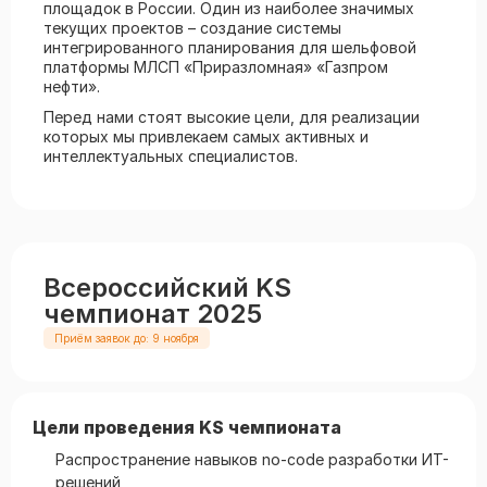
площадок в России. Один из наиболее значимых
текущих проектов – создание системы
интегрированного планирования для шельфовой
платформы МЛСП «Приразломная» «Газпром
нефти».
Перед нами стоят высокие цели, для реализации
которых мы привлекаем самых активных и
интеллектуальных специалистов.
Всероссийский KS
чемпионат 2025
Приём заявок до: 9 ноября
Цели проведения KS чемпионата
Распространение навыков no-code разработки ИТ-
решений