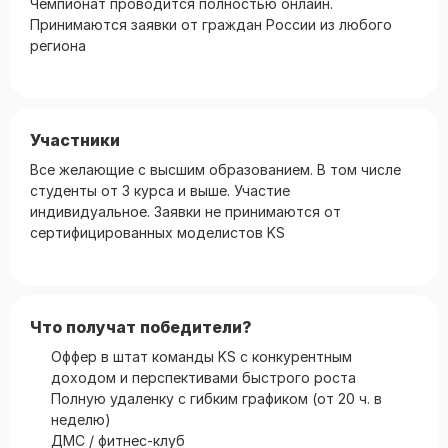
Чемпионат проводится полностью онлайн.
Принимаются заявки от граждан России из любого
региона
Участники
Все желающие с высшим образованием. В том числе
студенты от 3 курса и выше. Участие
индивидуальное. Заявки не принимаются от
сертифицированных моделистов KS
Что получат победители?
Оффер в штат команды KS с конкурентным
доходом и перспективами быстрого роста
Полную удаленку с гибким графиком (от 20 ч. в
неделю)
ДМС / фитнес-клуб