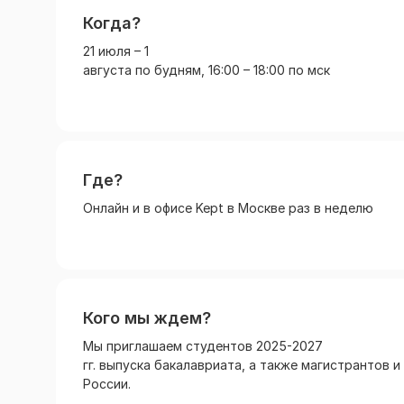
Когда?
21 июля – 1
августа по будням, 16:00 – 18:00 по мск
Где?
Онлайн и в офисе Kept в Москве раз в неделю
Кого мы ждем?
Мы приглашаем студентов 2025-2027
гг. выпуска бакалавриата, а также магистрантов 
России.