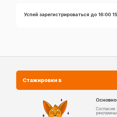
Успей зарегистрироваться до 16:00 1
Стажировки в
Основно
Согласие 
рекламны