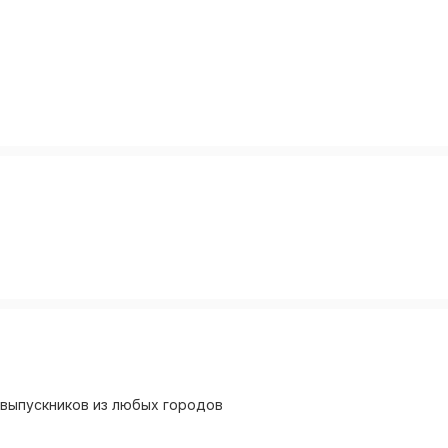
и выпускников из любых городов