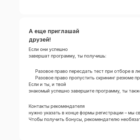
А еще приглашай
друзей!
Если они успешно
завершат программу, ты получишь:
Разовое право пересдать тест при отборе в л
Разовое право пропустить скрининг резюме п
Если и ты, и твой
знакомый успешно завершите программу, ты такж
Контакты рекомендателя
нужно указать в конце формы регистрации – мы с
Чтобы получить бонусы, рекомендателю необяза