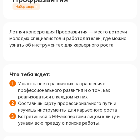
Набор закрыт
Летняя конференция Профразвития — место встречи
молодых специалистов и работодателей, где можно
узнать об инструментах для карьерного роста.
Что тебя ждет:
Узнаешь все о различных направлениях
профессионального развития и о том, как
реализоваться в каждом из них
Составишь карту профессионального пути и
изучишь инструменты для карьерного роста
Встретишься с HR-экспертами лицом к лицу и
узнаем всю правду о поиске работы.