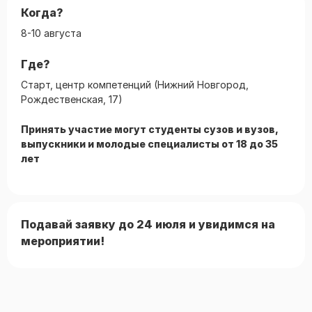
Когда?
8-10 августа
Где?
Старт, центр компетенций (Нижний Новгород,
Рождественская, 17)
Принять участие могут студенты сузов и вузов,
выпускники и молодые специалисты от 18 до 35
лет
Подавай заявку до 24 июля и увидимся на
мероприятии!