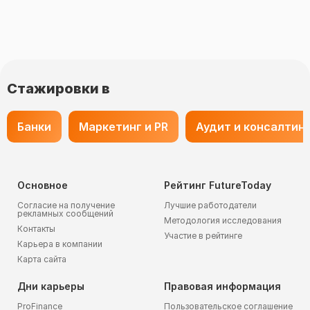
Стажировки в
Банки
Маркетинг и PR
Аудит и консалтин
Основное
Рейтинг FutureToday
Согласие на получение
Лучшие работодатели
рекламных сообщений
Методология исследования
Контакты
Участие в рейтинге
Карьера в компании
Карта сайта
Дни карьеры
Правовая информация
ProFinance
Пользовательское соглашение