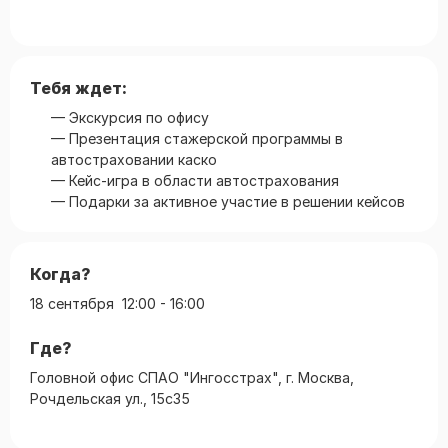
Тебя ждет:
— Экскурсия по офису
— Презентация стажерской программы в
автостраховании каско
— Кейс-игра в области автострахования
— Подарки за активное участие в решении кейсов
Когда?
18 сентября 12:00 - 16:00
Где?
Головной офис СПАО "Ингосстрах", г. Москва,
Рочдельская ул., 15с35