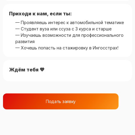
Приходи к нам, если ты:
— Проявляешь интерес к автомобильной тематике
— Студент вуза или ссуза с 3 курса и старше
— Изучаешь возможности для профессионального
развития
— Хочешь попасть на стажировку в Ингосстрах!
Ждём тебя 💙
Подать заявку