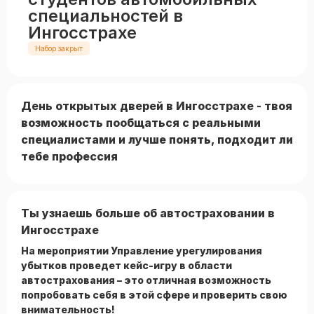
специальностей в
Ингосстрахе
Набор закрыт
День открытых дверей в Ингосстрахе - твоя
возможность пообщаться с реальными
специалистами и лучше понять, подходит ли
тебе профессия
Ты узнаешь больше об автостраховании в
Ингосстрахе
На мероприятии Управление урегулирования
убытков проведет кейс-игру в области
автострахования – это отличная возможность
попробовать себя в этой сфере и проверить свою
внимательно
сть!