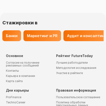
Стажировки в
Банки
Маркетинг и PR
Аудит и консалтин
Основное
Рейтинг FutureToday
Согласие на получение
Лучшие работодатели
рекламных сообщений
Методология исследования
Контакты
Участие в рейтинге
Карьера в компании
Карта сайта
Дни карьеры
Правовая информация
ProFinance
Пользовательское соглашение
TechnoCareer
Политика обработки
персональных данных