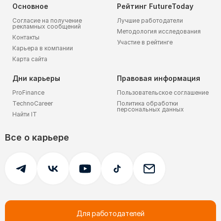
Основное
Рейтинг FutureToday
Согласие на получение
Лучшие работодатели
рекламных сообщений
Методология исследования
Контакты
Участие в рейтинге
Карьера в компании
Карта сайта
Дни карьеры
Правовая информация
ProFinance
Пользовательское соглашение
TechnoCareer
Политика обработки
персональных данных
Найти IT
Все о карьере
Для работодателей