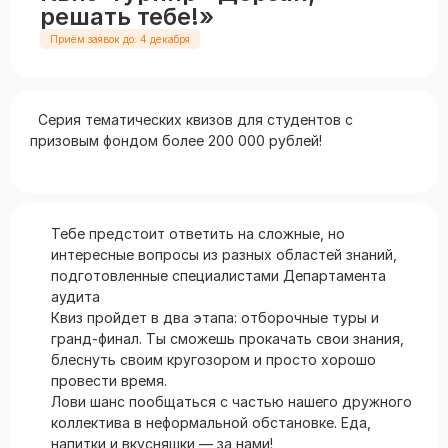
решать тебе!»
Приём заявок до: 4 декабря
Серия тематических квизов для студентов с
призовым фондом более 200 000 рублей!
Тебе предстоит ответить на сложные, но
интересные вопросы из разных областей знаний,
подготовленные специалистами Департамента
аудита
Квиз пройдет в два этапа: отборочные туры и
гранд-финал. Ты сможешь прокачать свои знания,
блеснуть своим кругозором и просто хорошо
провести время.
Лови шанс пообщаться с частью нашего дружного
коллектива в неформальной обстановке. Еда,
напитки и вкусняшки — за нами!