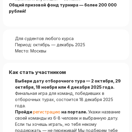
Общий призовой фонд турнира — более 200 000
рублей!
Для судентов любого курса
Период: октябрь — декабрь 2025
Место: Москвы
Как стать участником
Выбери дату отборочного тура — 2 октября, 29
октября, 18 ноября или 4 декабря 2025 года.
Финальная игра для команд, победивших в
отборочных турах, состоится 18 декабря 2025
года.
Пройди
регистрацию
на портале.
Укажи название
своей команды из 6-8 человек и выбранную дату.
Если ты хочешь играть, но тебя некому
поддержать — не переживай! Мы подберем тебе