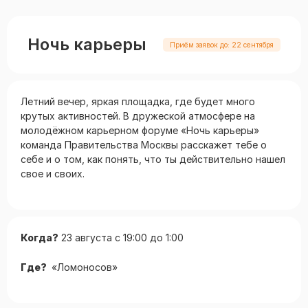
Ночь карьеры
Приём заявок до: 22 сентября
Летний вечер, яркая площадка, где будет много
крутых активностей. В дружеской атмосфере на
молодёжном карьерном форуме «Ночь карьеры»
команда Правительства Москвы расскажет тебе о
себе и о том, как понять, что ты действительно нашел
свое и своих.
Когда?
23 августа с 19:00 до 1:00
Где?
«Ломоносов»