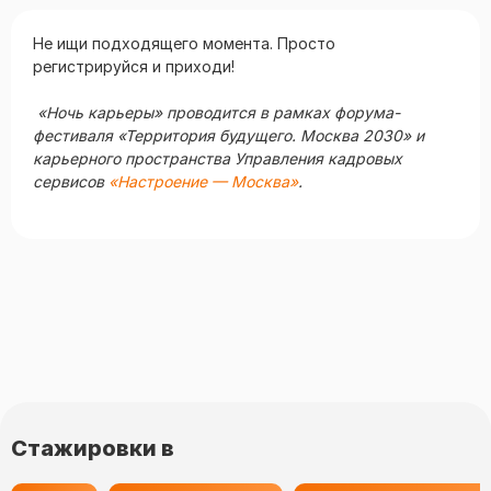
Не ищи подходящего момента. Просто
регистрируйся и приходи!
«Ночь карьеры» проводится в рамках форума-
фестиваля «Территория будущего. Москва 2030» и
карьерного пространства Управления кадровых
сервисов
«Настроение — Москва»
.
Стажировки в