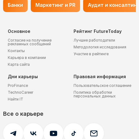
Банки
Маркетинг и PR
Аудит и консалтин
Основное
Рейтинг FutureToday
Согласие на получение
Лучшие работодатели
рекламных сообщений
Методология исследования
Контакты
Участие в рейтинге
Карьера в компании
Карта сайта
Дни карьеры
Правовая информация
ProFinance
Пользовательское соглашение
TechnoCareer
Политика обработки
персональных данных
Найти IT
Все о карьере