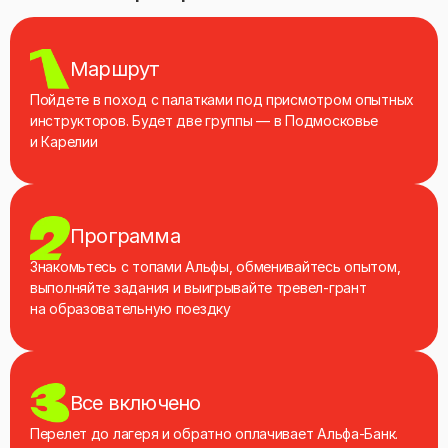
Маршрут
Пойдете в поход с палатками под присмотром опытных
инструкторов. Будет две группы — в Подмосковье
и Карелии
Программа
Знакомьтесь с топами Альфы, обменивайтесь опытом,
выполняйте задания и выигрывайте тревел-грант
на образовательную поездку
Все включено
Перелет до лагеря и обратно оплачивает Альфа‑Банк.