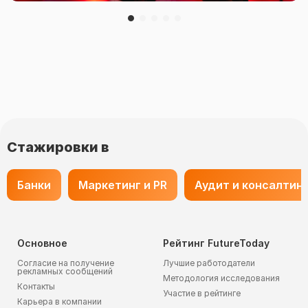
Стажировки в
Банки
Маркетинг и PR
Аудит и консалтин
Основное
Рейтинг FutureToday
Согласие на получение
Лучшие работодатели
рекламных сообщений
Методология исследования
Контакты
Участие в рейтинге
Карьера в компании