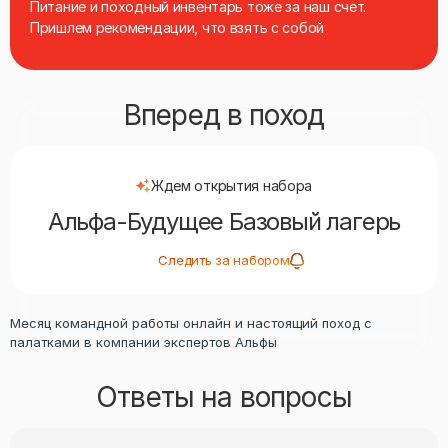
Питание и походный инвентарь тоже за наш счет.
Пришлем рекомендации, что взять с собой
Вперед в поход
Ждем открытия набора
Альфа-Будущее Базовый лагерь
Следить за набором
Месяц командной работы онлайн и настоящий поход с
палатками в компании экспертов Альфы
Ответы на вопросы