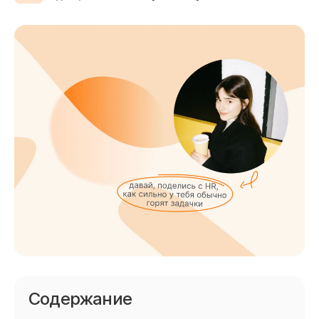
Содержание