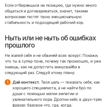
Если отбираешься на позицию, где нужно много
общаться и договариваться, значит, такими
вопросами тестят твою эмоциональную
стабильность и подходящий рабочий кор.
Ныть или не ныть об ошибках
прошлого
Не жалей себя и не обвиняй всех вокруг. Покажи,
что ты в супер поне, почему так произошло, и уже
знаешь, как не допустить минусвайба в
следующий раз. Следуй этому плану:
Дай контекст.
Твоя цель — показать себя, как
хорошего специалиста, а не найти бро по
душе с помощью магии эмпатии и
увлекательного лора. Дропни кейс в двух–трёх
фразах: базовое что, где, когда.