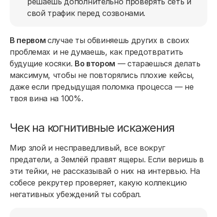
решаешь дополнительно проверять сеть и
свой трафик перед созвонами.
В первом
случае ты обвиняешь других в своих
проблемах и не думаешь, как предотвратить
будущие косяки.
Во втором
— стараешься делать
максимум, чтобы не повторялись плохие кейсы,
даже если предыдущая поломка процесса — не
твоя вина на 100%.
Чек на когнитивные искажения
Мир злой и несправедливый, все вокруг
предатели, а Землёй правят ящеры. Если веришь в
эти тейки, не рассказывай о них на интервью. На
собесе рекрутер проверяет, какую коллекцию
негативных убеждений ты собрал.