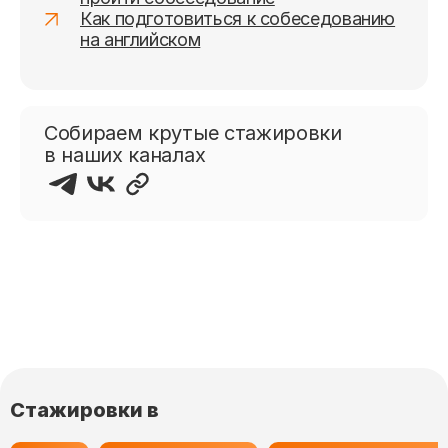
Как подготовиться к собеседованию
на английском
Собираем крутые стажировки
в наших каналах
Стажировки в