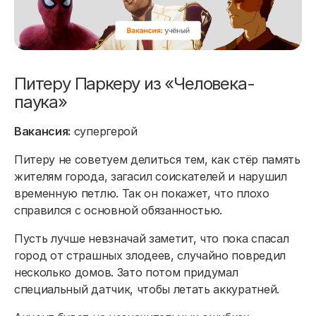
Питеру Паркеру из «Человека-
паука»
Вакансия:
супергерой
Питеру не советуем делиться тем, как стёр память
жителям города, загасил соискателей и нарушил
временную петлю. Так он покажет, что плохо
справился с основной обязанностью.
Пусть лучше невзначай заметит, что пока спасал
город от страшных злодеев, случайно повредил
несколько домов. Зато потом придумал
специальный датчик, чтобы летать аккуратней.