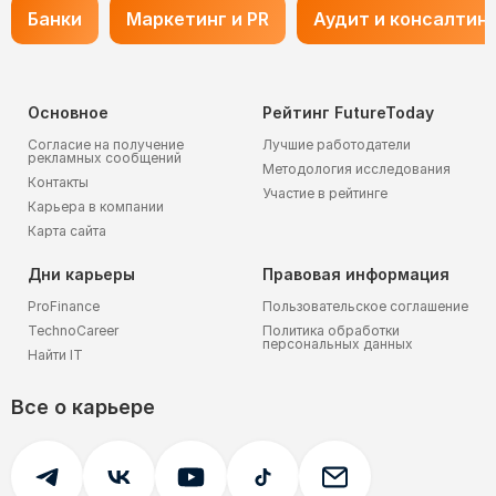
Банки
Маркетинг и PR
Аудит и консалтин
Основное
Рейтинг FutureToday
Согласие на получение
Лучшие работодатели
рекламных сообщений
Методология исследования
Контакты
Участие в рейтинге
Карьера в компании
Карта сайта
Дни карьеры
Правовая информация
ProFinance
Пользовательское соглашение
TechnoCareer
Политика обработки
персональных данных
Найти IT
Все о карьере