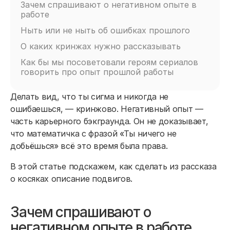
Зачем спрашивают о негативном опыте в
работе
Ныть или не ныть об ошибках прошлого
О каких кринжах нужно рассказывать
Как бы мы посоветовали героям сериалов
говорить про опыт прошлой работы
Делать вид, что ты сигма и никогда не
ошибаешься, — кринжово. Негативный опыт —
часть карьерного бэкграунда. Он не доказывает,
что математичка с фразой «Ты ничего не
добьёшься» всё это время была права.
В этой статье подскажем, как сделать из рассказа
о косяках описание подвигов.
Зачем спрашивают о
негативном опыте в работе