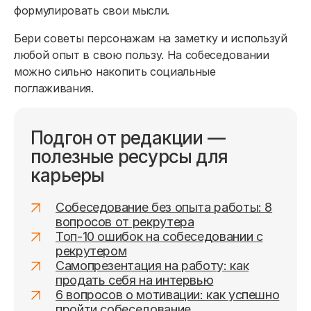
формулировать свои мысли.
Бери советы персонажам на заметку и используй
любой опыт в свою пользу. На собеседовании
можно сильно накопить социальные
поглаживания.
Подгон от редакции —
полезные ресурсы для
карьеры
Собеседование без опыта работы: 8
вопросов от рекрутера
Топ-10 ошибок на собеседовании с
рекрутером
Самопрезентация на работу: как
продать себя на интервью
6 вопросов о мотивации: как успешно
пройти собеседование