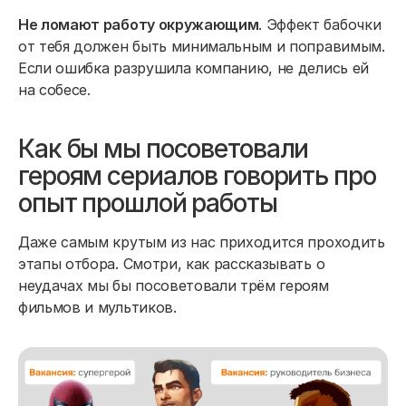
Не ломают работу окружающим
. Эффект бабочки
от тебя должен быть минимальным и поправимым.
Если ошибка разрушила компанию, не делись ей
на собесе.
Как бы мы посоветовали
героям сериалов говорить про
опыт прошлой работы
Даже самым крутым из нас приходится проходить
этапы отбора. Смотри, как рассказывать о
неудачах мы бы посоветовали трём героям
фильмов и мультиков.