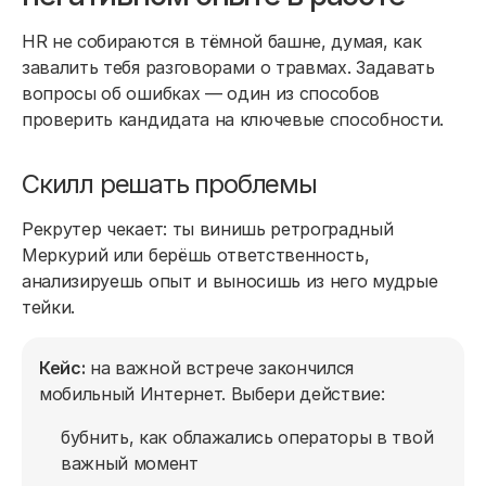
HR не собираются в тёмной башне, думая, как
завалить тебя разговорами о травмах. Задавать
вопросы об ошибках — один из способов
проверить кандидата на ключевые способности.
Скилл решать проблемы
Рекрутер чекает: ты винишь ретроградный
Меркурий или берёшь ответственность,
анализируешь опыт и выносишь из него мудрые
тейки.
Кейс:
на важной встрече закончился
мобильный Интернет. Выбери действие:
бубнить, как облажались операторы в твой
важный момент