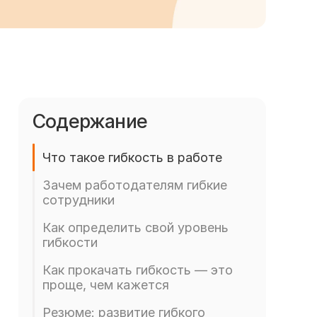
Содержание
Что такое гибкость в работе
Зачем работодателям гибкие
сотрудники
Как определить свой уровень
гибкости
Как прокачать гибкость — это
проще, чем кажется
Резюме: развитие гибкого