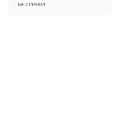
мышления