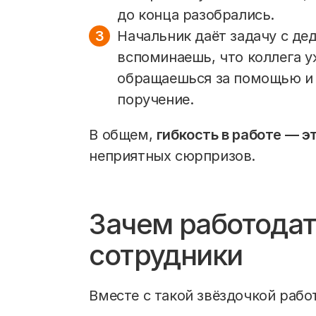
до конца разобрались.
Начальник даёт задачу с де
вспоминаешь, что коллега у
обращаешься за помощью и 
поручение.
В общем,
гибкость в работе — э
неприятных сюрпризов.
Зачем работодат
сотрудники
Вместе с такой звёздочкой рабо