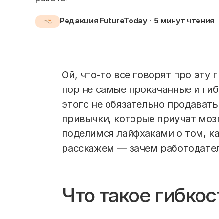
Редакция FutureToday
5 минут
чтения
Ой, что-то все говорят про эту 
пор не самые прокачанные и гиб
этого не обязательно продават
привычки, которые приучат моз
поделимся лайфхаками о том, ка
расскажем — зачем работодател
Что такое гибкос