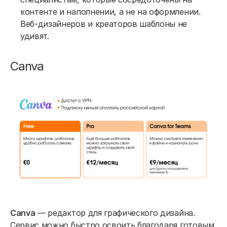
контенте и наполнении, а не на оформлении.
Веб-дизайнеров и креаторов шаблоны не
удивят.
Canva
Canva
— редактор для графического дизайна.
Сервис можно быстро освоить благодаря готовым