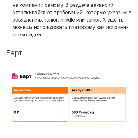
на компании самому. В разделе вакансий
отталкивайся от требований, которые указаны в
объявлениях: junior, middle или senior. А еще ты
можешь использовать платформу как источник
новых идей.
Барт