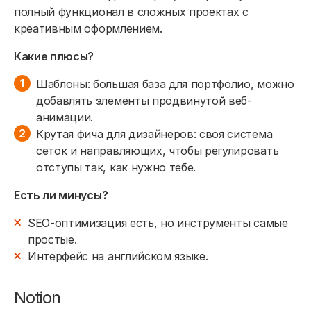
полный функционал в сложных проектах с
креативным оформлением.
Какие плюсы?
Шаблоны: большая база для портфолио, можно
добавлять элементы продвинутой веб-
анимации.
Крутая фича для дизайнеров: своя система
сеток и направляющих, чтобы регулировать
отступы так, как нужно тебе.
Есть ли минусы?
SEO-оптимизация есть, но инструменты самые
простые.
Интерфейс на английском языке.
Notion