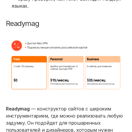
языках.
Readymag
Readymag
— конструктор сайтов с широким
инструментарием, где можно реализовать любую
задумку. Он подойдет для прошаренных
пользователей и дизайнеров, которым нужен