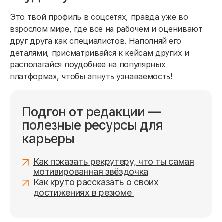
Это твой профиль в соцсетях, правда уже во
взрослом мире, где все на рабочем и оценивают
друг друга как специалистов. Наполняй его
деталями, присматривайся к кейсам других и
располагайся поудобнее на популярных
платформах, чтобы апнуть узнаваемость!
Подгон от редакции —
полезные ресурсы для
карьеры
Как показать рекрутеру, что ты самая
мотивированная звёздочка
Как круто рассказать о своих
достижениях в резюме