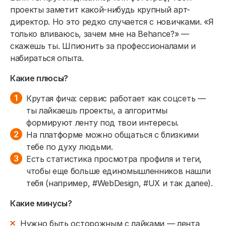
проекты заметит какой-нибудь крупный арт-
директор. Но это редко случается с новичками. «Я
только вливаюсь, зачем мне на Behance?» —
скажешь ты. Шпионить за профессионалами и
набираться опыта.
Какие плюсы?
Крутая фича: сервис работает как соцсеть —
ты лайкаешь проекты, а алгоритмы
формируют ленту под твои интересы.
На платформе можно общаться с близкими
тебе по духу людьми.
Есть статистика просмотра профиля и теги,
чтобы еще больше единомышленников нашли
тебя (например, #WebDesign, #UX и так далее).
Какие минусы?
Нужно быть осторожным с лайками — лента