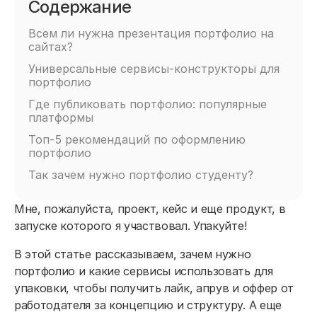
Содержание
Всем ли нужна презентация портфолио на
сайтах?
Универсальные сервисы-конструкторы для
портфолио
Где публиковать портфолио: популярные
платформы
Топ-5 рекомендаций по оформлению
портфолио
Так зачем нужно портфолио студенту?
Мне, пожалуйста, проект, кейс и еще продукт, в
запуске которого я участвовал. Упакуйте!
В этой статье рассказываем, зачем нужно
портфолио и какие сервисы использовать для
упаковки, чтобы получить лайк, апрув и оффер от
работодателя за концепцию и структуру. А еще