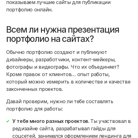
показываем лучшие сайты для публикации
портфолио онлайн.
Всем ли нужна презентация
портфолио на сайтах?
Обычно портфолио создают и публикуют
дизайнеры, разработчики, контент-мейкеры,
фотографы и видеографы. Что их объединяет?
Кроме правок от клиентов… опыт работы,
который можно измерить в количестве и качестве
законченных проектов.
Давай проверим, нужно ли тебе составлять
портфолио для работы:
У тебя много разных проектов.
Ты участвовал в
редизайне сайта, разрабатывал гайды для
соцсетей, занимался оформлением лендинга для