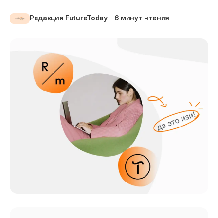
Редакция FutureToday
6 минут
чтения