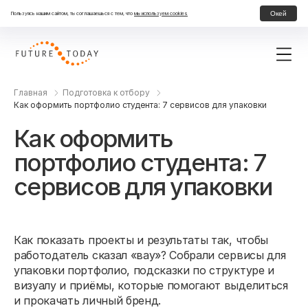
Окей
Пользуясь нашим сайтом, ты соглашаешься с тем, что
мы используем cookies
Главная
Подготовка к отбору
Как оформить портфолио студента: 7 сервисов для упаковки
Как оформить
портфолио студента: 7
сервисов для упаковки
Как показать проекты и результаты так, чтобы
работодатель сказал «вау»? Собрали сервисы для
упаковки портфолио, подсказки по структуре и
визуалу и приёмы, которые помогают выделиться
и прокачать личный бренд.