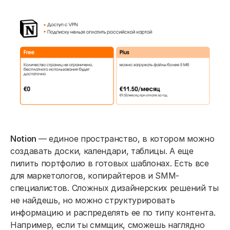
Notion
— единое пространство, в котором можно
создавать доски, календари, таблицы. А еще
пилить портфолио в готовых шаблонах. Есть все
для маркетологов, копирайтеров и SMM-
специалистов. Сложных дизайнерских решений ты
не найдешь, но можно структурировать
информацию и распределять ее по типу контента.
Например, если ты сммщик, сможешь наглядно