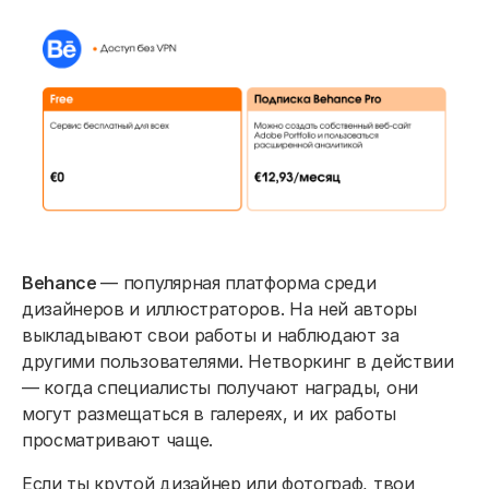
Behance
— популярная платформа среди
дизайнеров и иллюстраторов. На ней авторы
выкладывают свои работы и наблюдают за
другими пользователями. Нетворкинг в действии
— когда специалисты получают награды, они
могут размещаться в галереях, и их работы
просматривают чаще.
Если ты крутой дизайнер или фотограф, твои