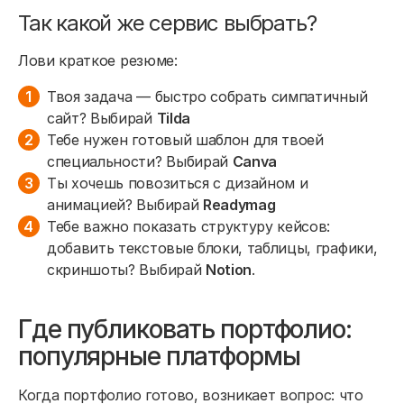
Так какой же сервис выбрать?
Лови краткое резюме:
Твоя задача — быстро собрать симпатичный
сайт? Выбирай
Tilda
Тебе нужен готовый шаблон для твоей
специальности? Выбирай
Canva
Ты хочешь повозиться с дизайном и
анимацией? Выбирай
Readymag
Тебе важно показать структуру кейсов:
добавить текстовые блоки, таблицы, графики,
скриншоты? Выбирай
Notion
.
Где публиковать портфолио:
популярные платформы
Когда портфолио готово, возникает вопрос: что