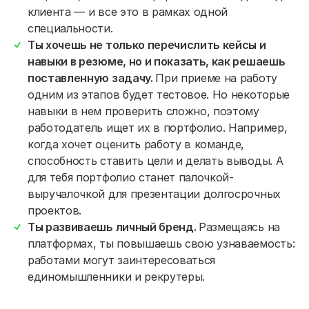
клиента — и все это в рамках одной
специальности.
Ты хочешь не только перечислить кейсы и
навыки в резюме, но и показать, как решаешь
поставленную задачу.
При приеме на работу
одним из этапов будет тестовое. Но некоторые
навыки в нем проверить сложно, поэтому
работодатель ищет их в портфолио. Например,
когда хочет оценить работу в команде,
способность ставить цели и делать выводы. А
для тебя портфолио станет палочкой-
выручалочкой для презентации долгосрочных
проектов.
Ты развиваешь личный бренд.
Размещаясь на
платформах, ты повышаешь свою узнаваемость:
работами могут заинтересоваться
единомышленники и рекрутеры.