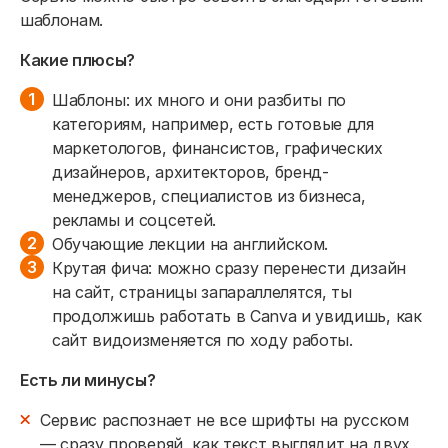
шаблонам.
Какие плюсы?
Шаблоны: их много и они разбиты по
категориям, например, есть готовые для
маркетологов, финансистов, графических
дизайнеров, архитекторов, бренд-
менеджеров, специалистов из бизнеса,
рекламы и соцсетей.
Обучающие лекции на английском.
Крутая фича: можно сразу перенести дизайн
на сайт, страницы запараллелятся, ты
продолжишь работать в Canva и увидишь, как
сайт видоизменяется по ходу работы.
Есть ли минусы?
Сервис распознает не все шрифты на русском
— сразу проверяй, как текст выглядит на двух