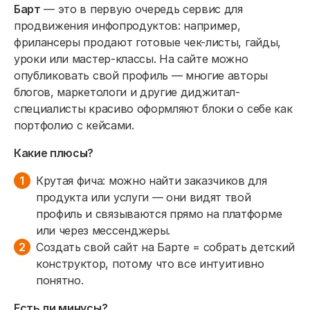
Барт
— это в первую очередь сервис для
продвижения инфопродуктов: например,
фрилансеры продают готовые чек-листы, гайды,
уроки или мастер-классы. На сайте можно
опубликовать свой профиль — многие авторы
блогов, маркетологи и другие диджитал-
специалисты красиво оформляют блоки о себе как
портфолио с кейсами.
Какие плюсы?
Крутая фича: можно найти заказчиков для
продукта или услуги — они видят твой
профиль и связываются прямо на платформе
или через мессенджеры.
Создать свой сайт на Барте = собрать детский
конструктор, потому что все интуитивно
понятно.
Есть ли минусы?