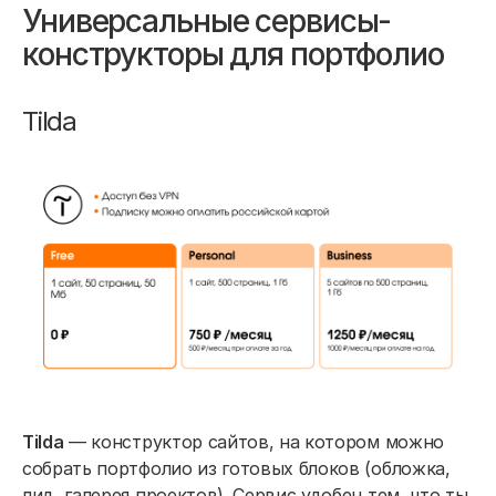
Универсальные сервисы-
конструкторы для портфолио
Tilda
Tilda
— конструктор сайтов, на котором можно
собрать портфолио из готовых блоков (обложка,
лид, галерея проектов). Сервис удобен тем, что ты