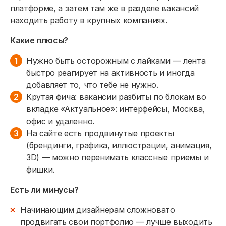
платформе, а затем там же в разделе вакансий
находить работу в крупных компаниях.
Какие плюсы?
Нужно быть осторожным с лайками — лента
быстро реагирует на активность и иногда
добавляет то, что тебе не нужно.
Крутая фича: вакансии разбиты по блокам во
вкладке «Актуальное»: интерфейсы, Москва,
офис и удаленно.
На сайте есть продвинутые проекты
(брендинги, графика, иллюстрации, анимация,
3D) — можно перенимать классные приемы и
фишки.
Есть ли минусы?
Начинающим дизайнерам сложновато
продвигать свои портфолио — лучше выходить