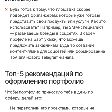
Будь готов к тому, что площадка скорее
подойдет фрилансерам, которые уже готовы
представить свои продукты или услуги. Как это
использовать? Например, ты SMM-специалист
— развиваешь бренды в соцсетях. В своем
профиле на Барт укажи,
что
можешь
предложить заказчикам. Будь то создание
контент-плана для соцсетей или формирование
ToV для нового Telegram-канала.
Топ-5 рекомендаций по
оформлению портфолио
Чтобы портфолио приносило тебе в день по
офферу, делай это:
Не переполняй его проектами, которые не