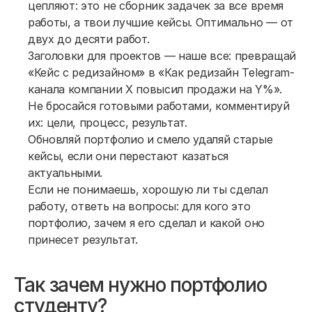
цепляют: это не сборник задачек за все время
работы, а твои лучшие кейсы. Оптимально — от
двух до десяти работ.
Заголовки для проектов — наше все: превращай
«Кейс с редизайном» в «Как редизайн Telegram-
канала компании X повысил продажи на Y%».
Не бросайся готовыми работами, комментируй
их: цели, процесс, результат.
Обновляй портфолио и смело удаляй старые
кейсы, если они перестают казаться
актуальными.
Если не понимаешь, хорошую ли ты сделал
работу, ответь на вопросы: для кого это
портфолио, зачем я его сделал и какой оно
принесет результат.
Так зачем нужно портфолио
студенту?