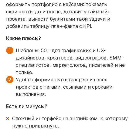
оформить портфолио с кейсами: показать
скриншоты до и после, добавить таймлайн
проекта, вынести буллитами твои задачи и
добавить таблицу план-факта с KPI.
Какие плюсы?
Шаблоны: 50+ для графических и UX-
дизайнеров, креаторов, видеографов, SMM-
специалистов, маркетологов, писателей и не
только.
Удобно формировать галерею из всех
проектов с тегами, ссылками и сроками
выполнения.
Есть ли минусы?
Сложный интерфейс на английском, к которому
нужно привыкнуть.