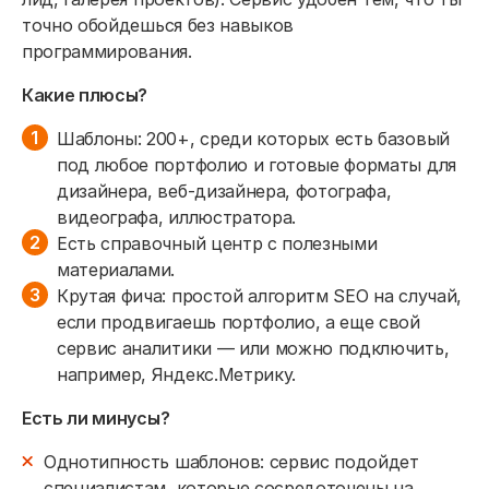
точно обойдешься без навыков
программирования.
Какие плюсы?
Шаблоны: 200+, среди которых есть базовый
под любое портфолио и готовые форматы для
дизайнера, веб-дизайнера, фотографа,
видеографа, иллюстратора.
Есть справочный центр с полезными
материалами.
Крутая фича: простой алгоритм SEO на случай,
если продвигаешь портфолио, а еще свой
сервис аналитики — или можно подключить,
например, Яндекс.Метрику.
Есть ли минусы?
Однотипность шаблонов: сервис подойдет
специалистам, которые сосредоточены на