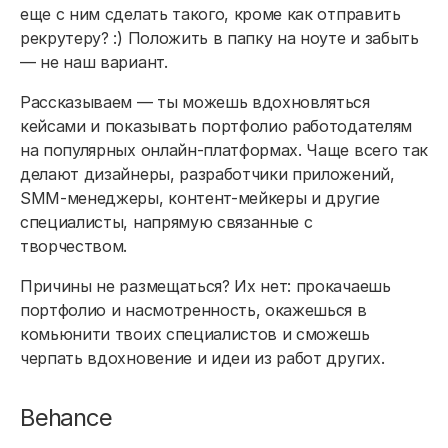
еще с ним сделать такого, кроме как отправить
рекрутеру? :) Положить в папку на ноуте и забыть
— не наш вариант.
Рассказываем — ты можешь вдохновляться
кейсами и показывать портфолио работодателям
на популярных онлайн-платформах. Чаще всего так
делают дизайнеры, разработчики приложений,
SMM-менеджеры, контент-мейкеры и другие
специалисты, напрямую связанные с
творчеством.
Причины не размещаться? Их нет: прокачаешь
портфолио и насмотренность, окажешься в
комьюнити твоих специалистов и сможешь
черпать вдохновение и идеи из работ других.
Behance