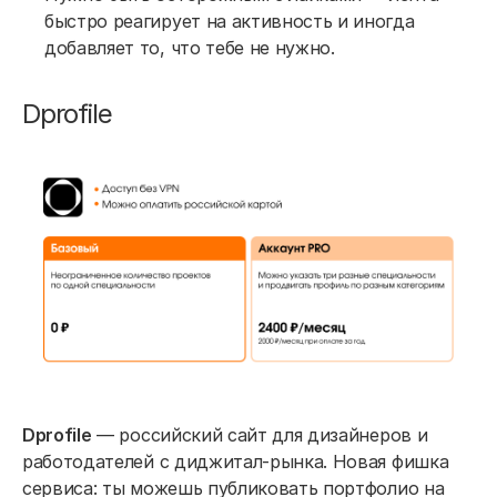
быстро реагирует на активность и иногда
добавляет то, что тебе не нужно.
Dprofile
Dprofile
— российский сайт для дизайнеров и
работодателей с диджитал-рынка. Новая фишка
сервиса: ты можешь публиковать портфолио на